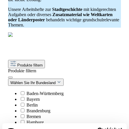
Unsere Arbeitshefte zur
Stadtgeschichte
mit kindgerechten
Aufgaben oder diverses
Zusatzmaterial wie Weltkarten
oder Länderposter
behandeln wichtige grundschulrelevante
Themen.
Produkte filtern
Produkte filtern
Wählen Sie Ihr Bundesland
Baden-Württemberg
Bayern
Berlin
Brandenburg
Bremen
Hamburg
Hessen