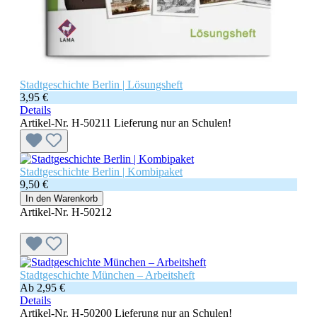
Stadtgeschichte Berlin | Lösungsheft
3,95 €
Details
Artikel-Nr. H-50211
Lieferung nur an Schulen!
Stadtgeschichte Berlin | Kombipaket
9,50 €
In den Warenkorb
Artikel-Nr. H-50212
Stadtgeschichte München – Arbeitsheft
Ab
2,95 €
Details
Artikel-Nr. H-50200
Lieferung nur an Schulen!