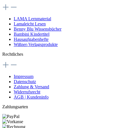
LAMA Lernmaterial
Lamaleicht Lesen
Benny Blu Wissensbücher
Bambini Kindertitel
Hausaufgabenhefte
Wißner-Verlagsprodukte
Rechtliches
Impressum
Datenschutz
Zahlung & Versand
Widerrufsrecht
AGB | Kundeninfo
Zahlungsarten