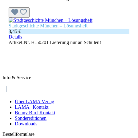
Stadtgeschichte München – Lösungsheft
3,45 €
Details
Artikel-Nr. H-50201
Lieferung nur an Schulen!
Info & Service
Über LAMA Verlag
LAMA | Kontakt
Benny Blu | Kontakt
Sondereditionen
Downloads
Bestellformulare