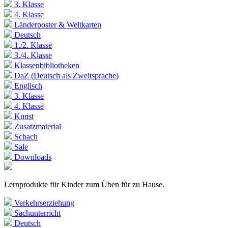
3. Klasse
4. Klasse
Länderposter & Weltkarten
Deutsch
1./2. Klasse
3./4. Klasse
Klassenbibliotheken
DaZ (Deutsch als Zweitsprache)
Englisch
3. Klasse
4. Klasse
Kunst
Zusatzmaterial
Schach
Sale
Downloads
Lernprodukte für Kinder zum Üben für zu Hause.
Verkehrserziehung
Sachunterricht
Deutsch