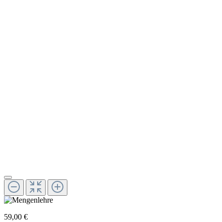
59,00 €