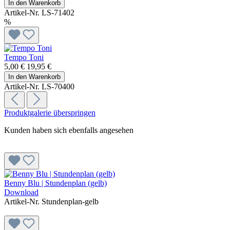
In den Warenkorb
Artikel-Nr. LS-71402
%
Tempo Toni
5,00 €
19,95 €
In den Warenkorb
Artikel-Nr. LS-70400
Produktgalerie überspringen
Kunden haben sich ebenfalls angesehen
Benny Blu | Stundenplan (gelb)
Download
Artikel-Nr. Stundenplan-gelb