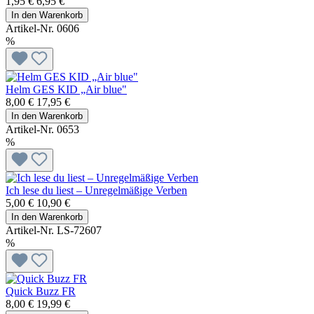
1,95 €
6,95 €
In den Warenkorb
Artikel-Nr. 0606
%
Helm GES KID „Air blue"
8,00 €
17,95 €
In den Warenkorb
Artikel-Nr. 0653
%
Ich lese du liest – Unregelmäßige Verben
5,00 €
10,90 €
In den Warenkorb
Artikel-Nr. LS-72607
%
Quick Buzz FR
8,00 €
19,99 €