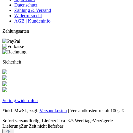
Datenschutz
Zahlung & Versand
Widerrufsrecht
AGB | Kundeninfo
Zahlungsarten
Sicherheit
Vertrag widerrufen
*inkl. MwSt., zzgl.
Versandkosten
| Versandkostenfrei ab 100,- €
Sofort versandfertig, Lieferzeit ca. 3-5 Werktage
Verzögerte
Lieferung
Zur Zeit nicht lieferbar