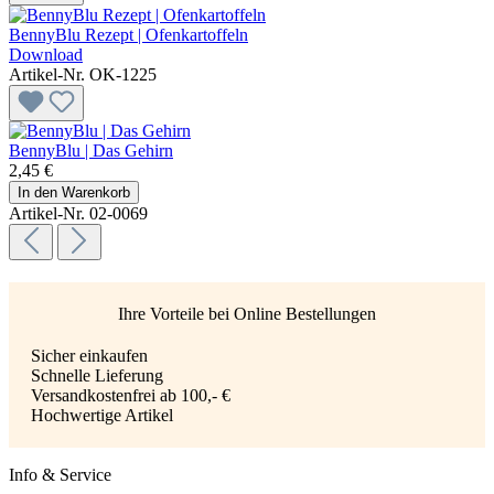
BennyBlu Rezept | Ofenkartoffeln
Download
Artikel-Nr. OK-1225
BennyBlu | Das Gehirn
2,45 €
In den Warenkorb
Artikel-Nr. 02-0069
Ihre Vorteile bei Online Bestellungen
Sicher einkaufen
Schnelle Lieferung
Versandkostenfrei ab 100,- €
Hochwertige Artikel
Info & Service