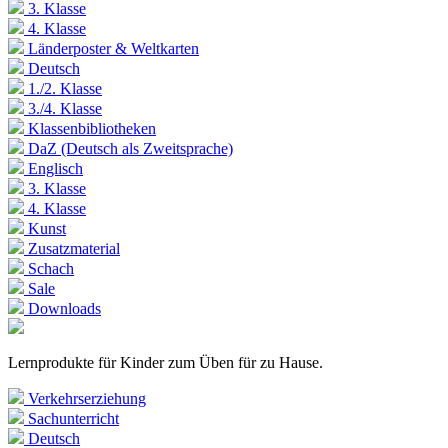
3. Klasse
4. Klasse
Länderposter & Weltkarten
Deutsch
1./2. Klasse
3./4. Klasse
Klassenbibliotheken
DaZ (Deutsch als Zweitsprache)
Englisch
3. Klasse
4. Klasse
Kunst
Zusatzmaterial
Schach
Sale
Downloads
Lernprodukte für Kinder zum Üben für zu Hause.
Verkehrserziehung
Sachunterricht
Deutsch