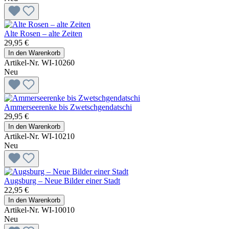
Alte Rosen – alte Zeiten
29,95 €
In den Warenkorb
Artikel-Nr. WI-10260
Neu
Ammerseerenke bis Zwetschgendatschi
29,95 €
In den Warenkorb
Artikel-Nr. WI-10210
Neu
Augsburg – Neue Bilder einer Stadt
22,95 €
In den Warenkorb
Artikel-Nr. WI-10010
Neu