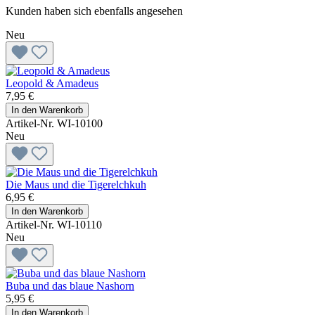
Kunden haben sich ebenfalls angesehen
Neu
Leopold & Amadeus
7,95 €
In den Warenkorb
Artikel-Nr. WI-10100
Neu
Die Maus und die Tigerelchkuh
6,95 €
In den Warenkorb
Artikel-Nr. WI-10110
Neu
Buba und das blaue Nashorn
5,95 €
In den Warenkorb