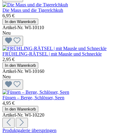
Die Maus und die Tigerelchkuh
6,95 €
In den Warenkorb
Artikel-Nr. WI-10110
Neu
FRÜHLING-RÄTSEL | mit Mausle und Schneckle
2,95 €
In den Warenkorb
Artikel-Nr. WI-10160
Neu
Füssen – Berge, Schlösser, Seen
4,95 €
In den Warenkorb
Artikel-Nr. WI-10220
Produktgalerie überspringen