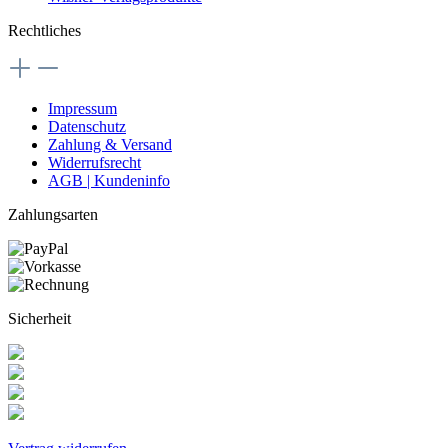
Rechtliches
Impressum
Datenschutz
Zahlung & Versand
Widerrufsrecht
AGB | Kundeninfo
Zahlungsarten
Sicherheit