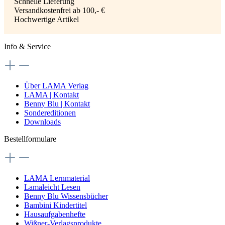
Schnelle Lieferung
Versandkostenfrei ab 100,- €
Hochwertige Artikel
Info & Service
Über LAMA Verlag
LAMA | Kontakt
Benny Blu | Kontakt
Sondereditionen
Downloads
Bestellformulare
LAMA Lernmaterial
Lamaleicht Lesen
Benny Blu Wissensbücher
Bambini Kindertitel
Hausaufgabenhefte
Wißner-Verlagsprodukte