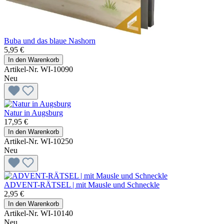
Buba und das blaue Nashorn
5,95 €
In den Warenkorb
Artikel-Nr. WI-10090
Neu
Natur in Augsburg
17,95 €
In den Warenkorb
Artikel-Nr. WI-10250
Neu
ADVENT-RÄTSEL | mit Mausle und Schneckle
2,95 €
In den Warenkorb
Artikel-Nr. WI-10140
Neu