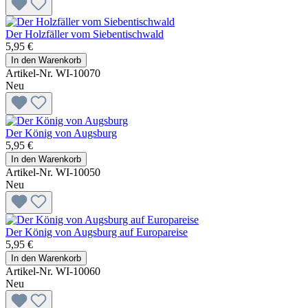
Der Holzfäller vom Siebentischwald
5,95 €
In den Warenkorb
Artikel-Nr. WI-10070
Neu
Der König von Augsburg
5,95 €
In den Warenkorb
Artikel-Nr. WI-10050
Neu
Der König von Augsburg auf Europareise
5,95 €
In den Warenkorb
Artikel-Nr. WI-10060
Neu