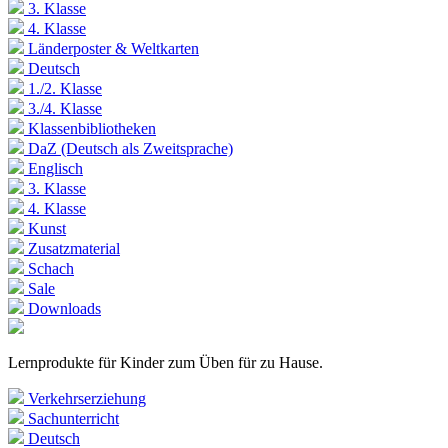
3. Klasse
4. Klasse
Länderposter & Weltkarten
Deutsch
1./2. Klasse
3./4. Klasse
Klassenbibliotheken
DaZ (Deutsch als Zweitsprache)
Englisch
3. Klasse
4. Klasse
Kunst
Zusatzmaterial
Schach
Sale
Downloads
Lernprodukte für Kinder zum Üben für zu Hause.
Verkehrserziehung
Sachunterricht
Deutsch