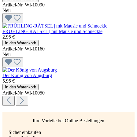
Artikel-Nr. WI-10090
Neu
FRÜHLING-RÄTSEL | mit Mausle und Schneckle
2,95 €
In den Warenkorb
Artikel-Nr. WI-10160
Neu
Der König von Augsburg
5,95 €
In den Warenkorb
Artikel-Nr. WI-10050
Ihre Vorteile bei Online Bestellungen
Sicher einkaufen