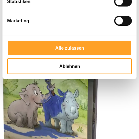
Statistiken
Marketing
Alle zulassen
Ablehnen