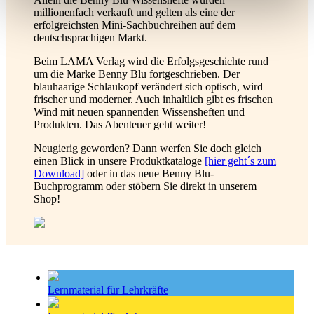
millionenfach verkauft und gelten als eine der
erfolgreichsten Mini-Sachbuchreihen auf dem
deutschsprachigen Markt.
Beim LAMA Verlag wird die Erfolgsgeschichte rund
um die Marke Benny Blu fortgeschrieben. Der
blauhaarige Schlaukopf verändert sich optisch, wird
frischer und moderner. Auch inhaltlich gibt es frischen
Wind mit neuen spannenden Wissensheften und
Produkten. Das Abenteuer geht weiter!
Neugierig geworden? Dann werfen Sie doch gleich
einen Blick in unsere Produktkataloge
[hier geht´s zum
Download]
oder in das neue Benny Blu-
Buchprogramm oder stöbern Sie direkt in unserem
Shop!
Lernmaterial für Lehrkräfte