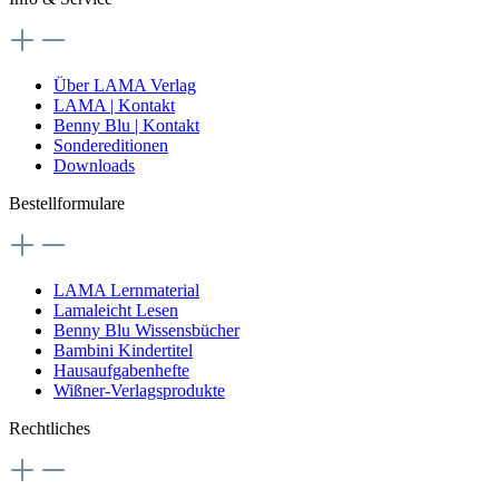
Über LAMA Verlag
LAMA | Kontakt
Benny Blu | Kontakt
Sondereditionen
Downloads
Bestellformulare
LAMA Lernmaterial
Lamaleicht Lesen
Benny Blu Wissensbücher
Bambini Kindertitel
Hausaufgabenhefte
Wißner-Verlagsprodukte
Rechtliches