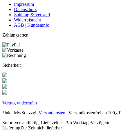
Impressum
Datenschutz
Zahlung & Versand
Widerrufsrecht
AGB | Kundeninfo
Zahlungsarten
Sicherheit
Vertrag widerrufen
*inkl. MwSt., zzgl.
Versandkosten
| Versandkostenfrei ab 100,- €
Sofort versandfertig, Lieferzeit ca. 3-5 Werktage
Verzögerte
Lieferung
Zur Zeit nicht lieferbar