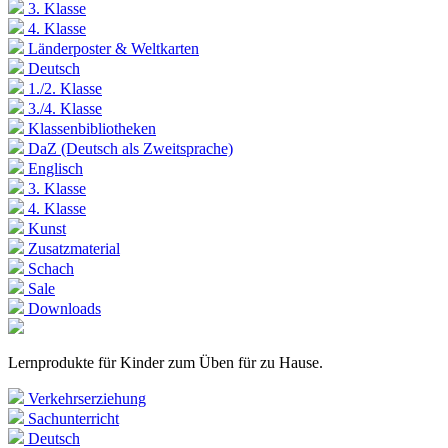
3. Klasse
4. Klasse
Länderposter & Weltkarten
Deutsch
1./2. Klasse
3./4. Klasse
Klassenbibliotheken
DaZ (Deutsch als Zweitsprache)
Englisch
3. Klasse
4. Klasse
Kunst
Zusatzmaterial
Schach
Sale
Downloads
Lernprodukte für Kinder zum Üben für zu Hause.
Verkehrserziehung
Sachunterricht
Deutsch