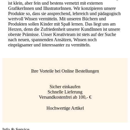
ist klein, aber fein und bestens vernetzt mit externen
GrafikerInnen und IllustratorInnen. Wir konzipieren unsere
Produkte so, dass sie ansprechend, lehrreich und pädagogisch
wertvoll Wissen vermitteln. Mit unseren Büchern und
Produkten sollen Kinder mit Spaß lernen. Das liegt uns am
Herzen, denn die Zufriedenheit unserer KundInnen ist unsere
oberste Prämisse. Unser Kreativteam ist stets auf der Suche
nach neuen, spannenden Ansätzen, Wissen noch
einprägsamer und interessanter zu vermitteln.
Ihre Vorteile bei Online Bestellungen
Sicher einkaufen
Schnelle Lieferung
Versandkostenfrei ab 100,- €
Hochwertige Artikel
Info & Service