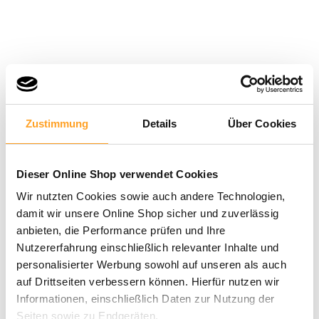
Zustimmung
Details
Über Cookies
Dieser Online Shop verwendet Cookies
Wir nutzten Cookies sowie auch andere Technologien,
damit wir unsere Online Shop sicher und zuverlässig
anbieten, die Performance prüfen und Ihre
Nutzererfahrung einschließlich relevanter Inhalte und
personalisierter Werbung sowohl auf unseren als auch
auf Drittseiten verbessern können. Hierfür nutzen wir
Informationen, einschließlich Daten zur Nutzung der
Seiten sowie zu Endgeräten.