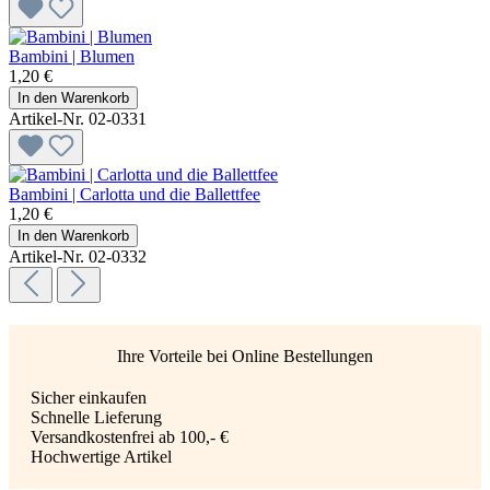
Bambini | Blumen
1,20 €
In den Warenkorb
Artikel-Nr. 02-0331
Bambini | Carlotta und die Ballettfee
1,20 €
In den Warenkorb
Artikel-Nr. 02-0332
Ihre Vorteile bei Online Bestellungen
Sicher einkaufen
Schnelle Lieferung
Versandkostenfrei ab 100,- €
Hochwertige Artikel