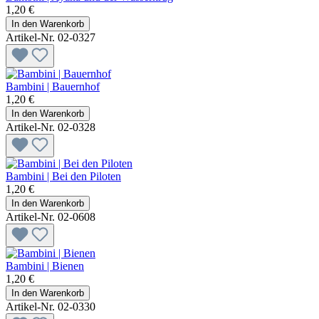
1,20 €
In den Warenkorb
Artikel-Nr. 02-0327
Bambini | Bauernhof
1,20 €
In den Warenkorb
Artikel-Nr. 02-0328
Bambini | Bei den Piloten
1,20 €
In den Warenkorb
Artikel-Nr. 02-0608
Bambini | Bienen
1,20 €
In den Warenkorb
Artikel-Nr. 02-0330