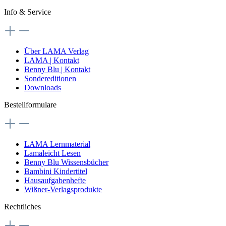
Info & Service
Über LAMA Verlag
LAMA | Kontakt
Benny Blu | Kontakt
Sondereditionen
Downloads
Bestellformulare
LAMA Lernmaterial
Lamaleicht Lesen
Benny Blu Wissensbücher
Bambini Kindertitel
Hausaufgabenhefte
Wißner-Verlagsprodukte
Rechtliches