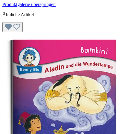
Produktgalerie überspringen
Ähnliche Artikel