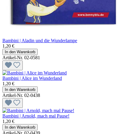
Bambini | Aladin und die Wunderlampe
1,20 €
In den Warenkorb
Artikel-Nr. 02-0581
Bambini | Alice im Wunderland
1,20 €
In den Warenkorb
Artikel-Nr. 02-0438
Bambini | Arnold, mach mal Pause!
1,20 €
In den Warenkorb
Artikel-Nr. 02-0439