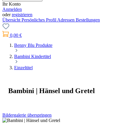
Ihr Konto
Anmelden
oder
registrieren
Übersicht
Persönliches Profil
Adressen
Bestellungen
0,00 €
Benny Blu Produkte
Bambini Kindertitel
Einzeltitel
Bambini | Hänsel und Gretel
Bildergalerie überspringen