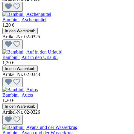
Bambini | Aschenputtel
1,20 €
In den Warenkorb
Artikel-Nr. 02-0325
Bambini | Auf in den Urlaub!
1,20 €
In den Warenkorb
Artikel-Nr. 02-0343
Bambini | Autos
1,20 €
In den Warenkorb
Artikel-Nr. 02-0326
Bambini | Ayana und der Wasserkrug