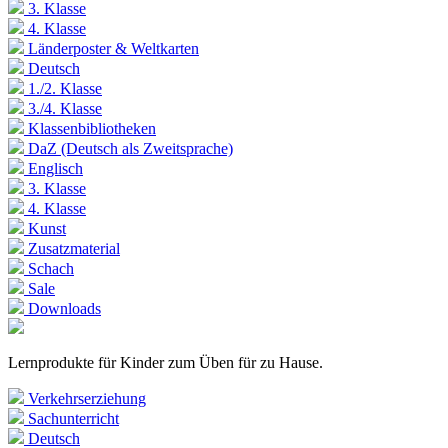
3. Klasse
4. Klasse
Länderposter & Weltkarten
Deutsch
1./2. Klasse
3./4. Klasse
Klassenbibliotheken
DaZ (Deutsch als Zweitsprache)
Englisch
3. Klasse
4. Klasse
Kunst
Zusatzmaterial
Schach
Sale
Downloads
Lernprodukte für Kinder zum Üben für zu Hause.
Verkehrserziehung
Sachunterricht
Deutsch