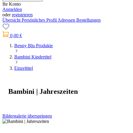
Ihr Konto
Anmelden
oder
registrieren
Übersicht
Persönliches Profil
Adressen
Bestellungen
0,00 €
Benny Blu Produkte
Bambini Kindertitel
Einzeltitel
Bambini | Jahreszeiten
Bildergalerie überspringen