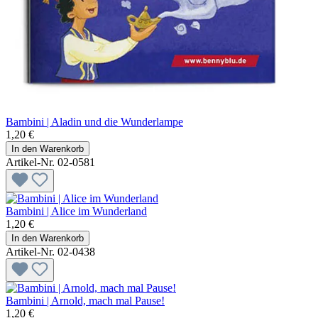
Bambini | Aladin und die Wunderlampe
1,20 €
In den Warenkorb
Artikel-Nr. 02-0581
Bambini | Alice im Wunderland
1,20 €
In den Warenkorb
Artikel-Nr. 02-0438
Bambini | Arnold, mach mal Pause!
1,20 €