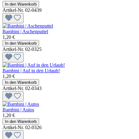
In den Warenkorb
Artikel-Nr. 02-0439
Bambini | Aschenputtel
1,20 €
In den Warenkorb
Artikel-Nr. 02-0325
Bambini | Auf in den Urlaub!
1,20 €
In den Warenkorb
Artikel-Nr. 02-0343
Bambini | Autos
1,20 €
In den Warenkorb
Artikel-Nr. 02-0326