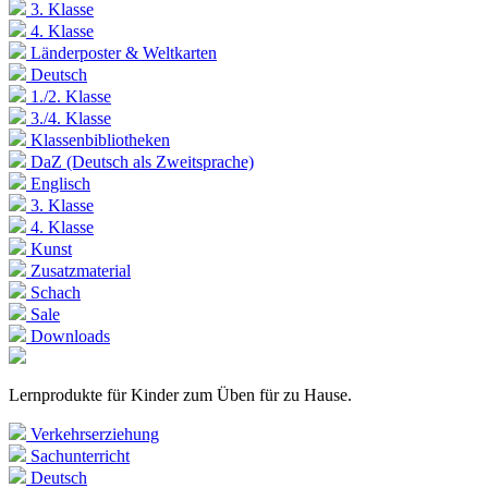
3. Klasse
4. Klasse
Länderposter & Weltkarten
Deutsch
1./2. Klasse
3./4. Klasse
Klassenbibliotheken
DaZ (Deutsch als Zweitsprache)
Englisch
3. Klasse
4. Klasse
Kunst
Zusatzmaterial
Schach
Sale
Downloads
Lernprodukte für Kinder zum Üben für zu Hause.
Verkehrserziehung
Sachunterricht
Deutsch