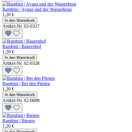
Bambini | Ayana und der Wasserkrug
1,20 €
In den Warenkorb
Artikel-Nr. 02-0327
Bambini | Bauernhof
1,20 €
In den Warenkorb
Artikel-Nr. 02-0328
Bambini | Bei den Piloten
1,20 €
In den Warenkorb
Artikel-Nr. 02-0608
Bambini | Bienen
1,20 €
In den Warenkorb