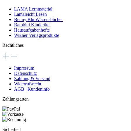
LAMA Lernmaterial
Lamaleicht Lesen
Benny Blu Wissensbücher
Bambini Kindertitel
Hausaufgabenhefte
Wißner-Verlagsprodukte
Rechtliches
Impressum
Datenschutz
Zahlung & Versand
Widerrufsrecht
AGB | Kundeninfo
Zahlungsarten
Sicherheit