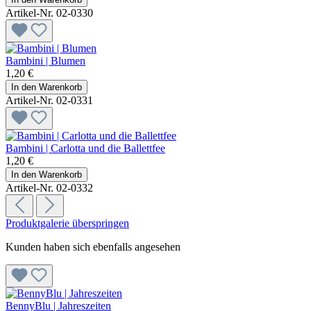
Artikel-Nr. 02-0330
Bambini | Blumen
1,20 €
In den Warenkorb
Artikel-Nr. 02-0331
Bambini | Carlotta und die Ballettfee
1,20 €
In den Warenkorb
Artikel-Nr. 02-0332
Produktgalerie überspringen
Kunden haben sich ebenfalls angesehen
BennyBlu | Jahreszeiten