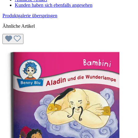
Kunden haben sich ebenfalls angesehen
Produktgalerie überspringen
Ähnliche Artikel