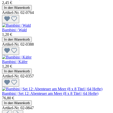
2,45 €
In den Warenkorb
Artikel-Nr. 02-0764
Bambini | Wald
1,20 €
In den Warenkorb
Artikel-Nr. 02-0388
Bambini | Käfer
1,20 €
In den Warenkorb
Artikel-Nr. 02-0357
Bambini | Set 12: Abenteuer am Meer (8 x 8 Titel | 64 Hefte)
76,80 €
In den Warenkorb
Artikel-Nr. 02-0847