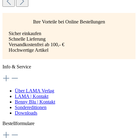
Ihre Vorteile bei Online Bestellungen
Sicher einkaufen
Schnelle Lieferung
Versandkostenfrei ab 100,- €
Hochwertige Artikel
Info & Service
Über LAMA Verlag
LAMA | Kontakt
Benny Blu | Kontakt
Sondereditionen
Downloads
Bestellformulare