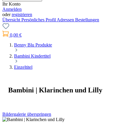
Ihr Konto
Anmelden
oder
registrieren
Übersicht
Persönliches Profil
Adressen
Bestellungen
0,00 €
Benny Blu Produkte
Bambini Kindertitel
Einzeltitel
Bambini | Klarinchen und Lilly
Bildergalerie überspringen