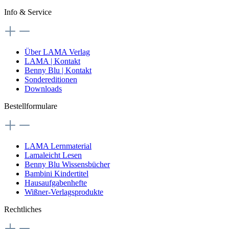
Info & Service
Über LAMA Verlag
LAMA | Kontakt
Benny Blu | Kontakt
Sondereditionen
Downloads
Bestellformulare
LAMA Lernmaterial
Lamaleicht Lesen
Benny Blu Wissensbücher
Bambini Kindertitel
Hausaufgabenhefte
Wißner-Verlagsprodukte
Rechtliches