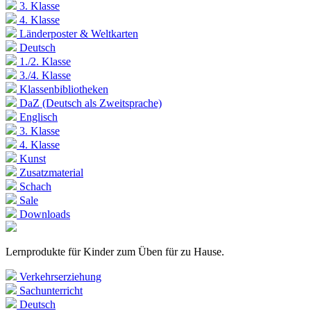
3. Klasse
4. Klasse
Länderposter & Weltkarten
Deutsch
1./2. Klasse
3./4. Klasse
Klassenbibliotheken
DaZ (Deutsch als Zweitsprache)
Englisch
3. Klasse
4. Klasse
Kunst
Zusatzmaterial
Schach
Sale
Downloads
Lernprodukte für Kinder zum Üben für zu Hause.
Verkehrserziehung
Sachunterricht
Deutsch