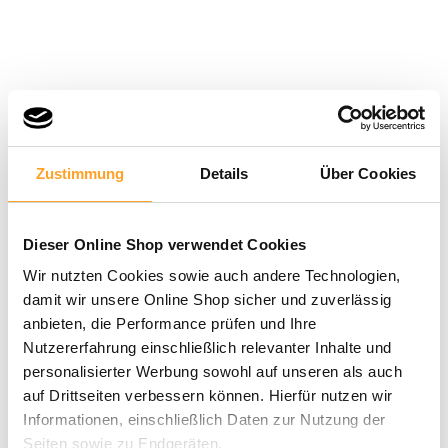
Zustimmung
Details
Über Cookies
Dieser Online Shop verwendet Cookies
Wir nutzten Cookies sowie auch andere Technologien,
damit wir unsere Online Shop sicher und zuverlässig
anbieten, die Performance prüfen und Ihre
Nutzererfahrung einschließlich relevanter Inhalte und
personalisierter Werbung sowohl auf unseren als auch
auf Drittseiten verbessern können. Hierfür nutzen wir
Informationen, einschließlich Daten zur Nutzung der
Seiten sowie zu Endgeräten.