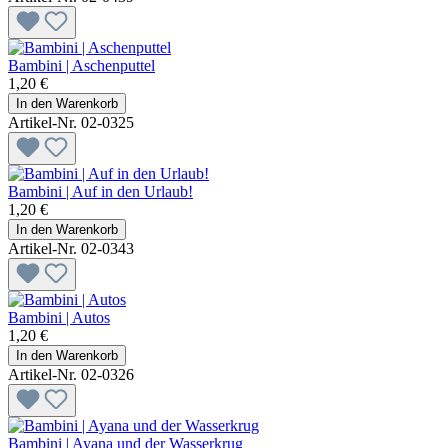
Bambini | Aschenputtel
1,20 €
In den Warenkorb
Artikel-Nr. 02-0325
Bambini | Auf in den Urlaub!
1,20 €
In den Warenkorb
Artikel-Nr. 02-0343
Bambini | Autos
1,20 €
In den Warenkorb
Artikel-Nr. 02-0326
Bambini | Ayana und der Wasserkrug