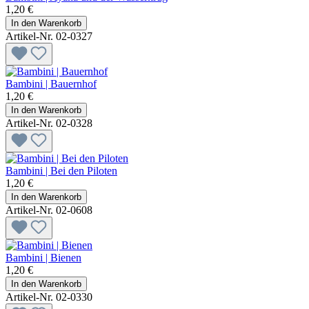
1,20 €
In den Warenkorb
Artikel-Nr. 02-0327
Bambini | Bauernhof
1,20 €
In den Warenkorb
Artikel-Nr. 02-0328
Bambini | Bei den Piloten
1,20 €
In den Warenkorb
Artikel-Nr. 02-0608
Bambini | Bienen
1,20 €
In den Warenkorb
Artikel-Nr. 02-0330