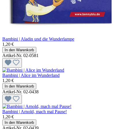
Bambini | Aladin und die Wunderlampe
1,20 €
In den Warenkorb
Artikel-Nr. 02-0581
Bambini | Alice im Wunderland
1,20 €
In den Warenkorb
Artikel-Nr. 02-0438
Bambini | Arnold, mach mal Pause!
1,20 €
In den Warenkorb
Artikel-Nr. 02-0439