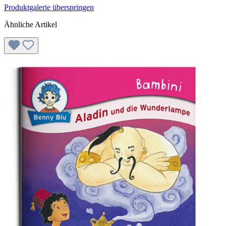
Produktgalerie überspringen
Ähnliche Artikel