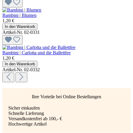
Bambini | Blumen
1,20 €
In den Warenkorb
Artikel-Nr. 02-0331
Bambini | Carlotta und die Ballettfee
1,20 €
In den Warenkorb
Artikel-Nr. 02-0332
Ihre Vorteile bei Online Bestellungen
Sicher einkaufen
Schnelle Lieferung
Versandkostenfrei ab 100,- €
Hochwertige Artikel