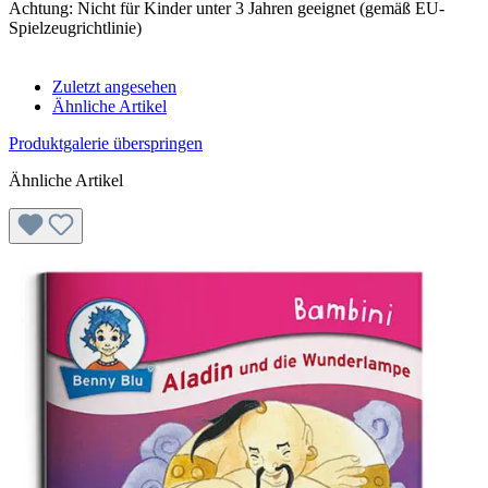
Achtung: Nicht für Kinder unter 3 Jahren geeignet (gemäß EU-
Spielzeugrichtlinie)
Zuletzt angesehen
Ähnliche Artikel
Produktgalerie überspringen
Ähnliche Artikel