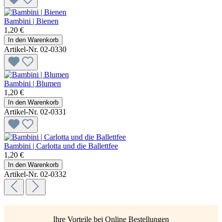
Bambini | Bienen
1,20 €
In den Warenkorb
Artikel-Nr. 02-0330
Bambini | Blumen
1,20 €
In den Warenkorb
Artikel-Nr. 02-0331
Bambini | Carlotta und die Ballettfee
1,20 €
In den Warenkorb
Artikel-Nr. 02-0332
Ihre Vorteile bei Online Bestellungen