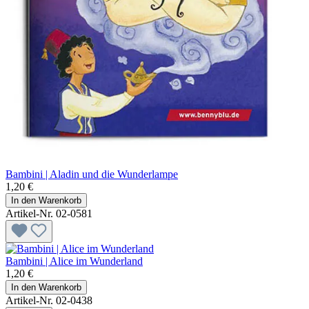
Bambini | Aladin und die Wunderlampe
1,20 €
In den Warenkorb
Artikel-Nr. 02-0581
Bambini | Alice im Wunderland
1,20 €
In den Warenkorb
Artikel-Nr. 02-0438