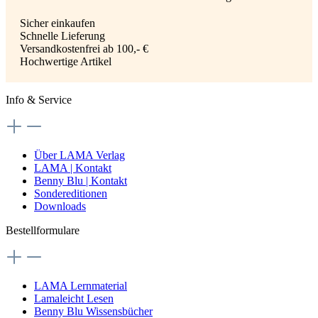
Sicher einkaufen
Schnelle Lieferung
Versandkostenfrei ab 100,- €
Hochwertige Artikel
Info & Service
Über LAMA Verlag
LAMA | Kontakt
Benny Blu | Kontakt
Sondereditionen
Downloads
Bestellformulare
LAMA Lernmaterial
Lamaleicht Lesen
Benny Blu Wissensbücher