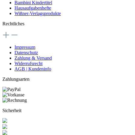
Bambini Kindertitel
Hausaufgabenhefte
Wißner-Verlagsprodukte
Rechtliches
Impressum
Datenschutz
Zahlung & Versand
Widerrufsrecht
AGB | Kundeninfo
Zahlungsarten
Sicherheit