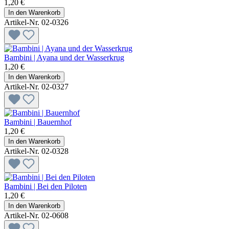
1,20 €
In den Warenkorb
Artikel-Nr. 02-0326
Bambini | Ayana und der Wasserkrug
1,20 €
In den Warenkorb
Artikel-Nr. 02-0327
Bambini | Bauernhof
1,20 €
In den Warenkorb
Artikel-Nr. 02-0328
Bambini | Bei den Piloten
1,20 €
In den Warenkorb
Artikel-Nr. 02-0608