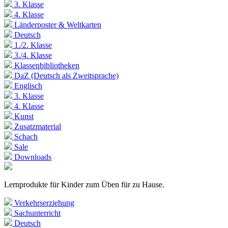
3. Klasse
4. Klasse
Länderposter & Weltkarten
Deutsch
1./2. Klasse
3./4. Klasse
Klassenbibliotheken
DaZ (Deutsch als Zweitsprache)
Englisch
3. Klasse
4. Klasse
Kunst
Zusatzmaterial
Schach
Sale
Downloads
Lernprodukte für Kinder zum Üben für zu Hause.
Verkehrserziehung
Sachunterricht
Deutsch