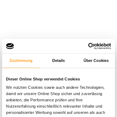
Zustimmung
Details
Über Cookies
Dieser Online Shop verwendet Cookies
Wir nutzten Cookies sowie auch andere Technologien,
damit wir unsere Online Shop sicher und zuverlässig
anbieten, die Performance prüfen und Ihre
Nutzererfahrung einschließlich relevanter Inhalte und
personalisierter Werbung sowohl auf unseren als auch