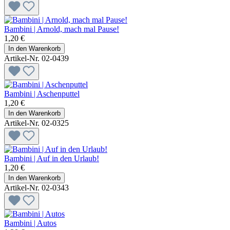
Bambini | Arnold, mach mal Pause!
1,20 €
In den Warenkorb
Artikel-Nr. 02-0439
Bambini | Aschenputtel
1,20 €
In den Warenkorb
Artikel-Nr. 02-0325
Bambini | Auf in den Urlaub!
1,20 €
In den Warenkorb
Artikel-Nr. 02-0343
Bambini | Autos