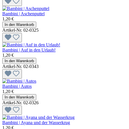
Bambini | Aschenputtel
1,20 €
In den Warenkorb
Artikel-Nr. 02-0325
Bambini | Auf in den Urlaub!
1,20 €
In den Warenkorb
Artikel-Nr. 02-0343
Bambini | Autos
1,20 €
In den Warenkorb
Artikel-Nr. 02-0326
Bambini | Ayana und der Wasserkrug
1,20 €