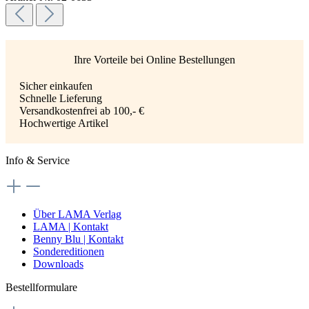
Ihre Vorteile bei Online Bestellungen
Sicher einkaufen
Schnelle Lieferung
Versandkostenfrei ab 100,- €
Hochwertige Artikel
Info & Service
Über LAMA Verlag
LAMA | Kontakt
Benny Blu | Kontakt
Sondereditionen
Downloads
Bestellformulare