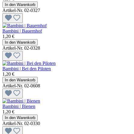
In den Warenkorb
Artikel-Nr. 02-0327
Bambini | Bauernhof
1,20 €
In den Warenkorb
Artikel-Nr. 02-0328
Bambini | Bei den Piloten
1,20 €
In den Warenkorb
Artikel-Nr. 02-0608
Bambini | Bienen
1,20 €
In den Warenkorb
Artikel-Nr. 02-0330