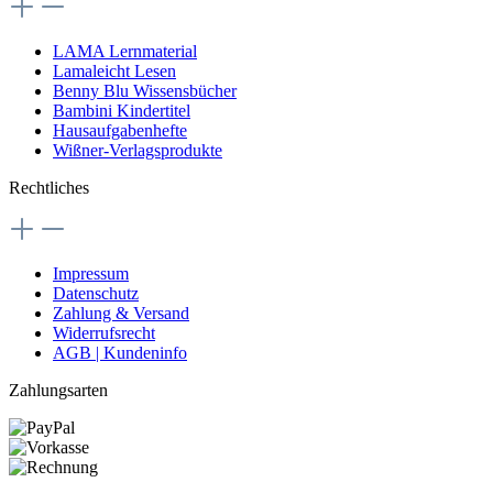
LAMA Lernmaterial
Lamaleicht Lesen
Benny Blu Wissensbücher
Bambini Kindertitel
Hausaufgabenhefte
Wißner-Verlagsprodukte
Rechtliches
Impressum
Datenschutz
Zahlung & Versand
Widerrufsrecht
AGB | Kundeninfo
Zahlungsarten