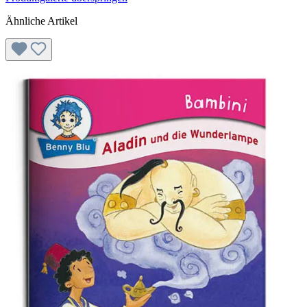
Ähnliche Artikel