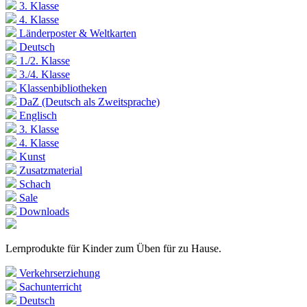
3. Klasse
4. Klasse
Länderposter & Weltkarten
Deutsch
1./2. Klasse
3./4. Klasse
Klassenbibliotheken
DaZ (Deutsch als Zweitsprache)
Englisch
3. Klasse
4. Klasse
Kunst
Zusatzmaterial
Schach
Sale
Downloads
Lernprodukte für Kinder zum Üben für zu Hause.
Verkehrserziehung
Sachunterricht
Deutsch