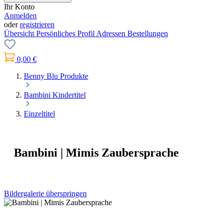
Ihr Konto
Anmelden
oder
registrieren
Übersicht
Persönliches Profil
Adressen
Bestellungen
0,00 €
Benny Blu Produkte
Bambini Kindertitel
Einzeltitel
Bambini | Mimis Zaubersprache
Bildergalerie überspringen