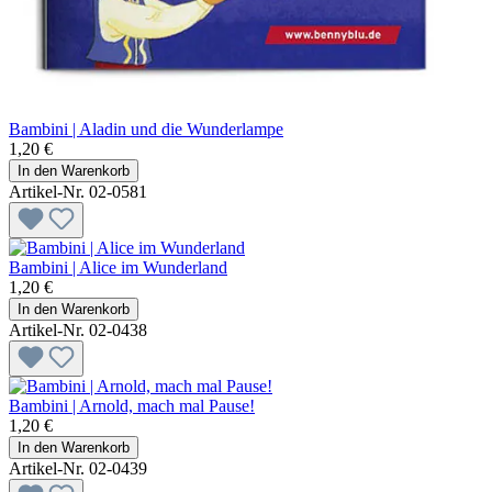
Bambini | Aladin und die Wunderlampe
1,20 €
In den Warenkorb
Artikel-Nr. 02-0581
Bambini | Alice im Wunderland
1,20 €
In den Warenkorb
Artikel-Nr. 02-0438
Bambini | Arnold, mach mal Pause!
1,20 €
In den Warenkorb
Artikel-Nr. 02-0439