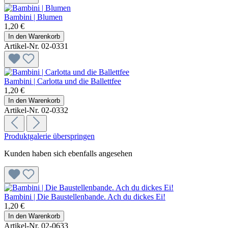
Bambini | Blumen
1,20 €
In den Warenkorb
Artikel-Nr. 02-0331
Bambini | Carlotta und die Ballettfee
1,20 €
In den Warenkorb
Artikel-Nr. 02-0332
Produktgalerie überspringen
Kunden haben sich ebenfalls angesehen
Bambini | Die Baustellenbande. Ach du dickes Ei!
1,20 €
In den Warenkorb
Artikel-Nr. 02-0633