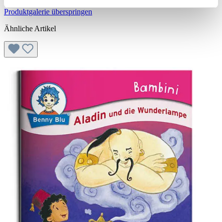
Produktgalerie überspringen
Ähnliche Artikel