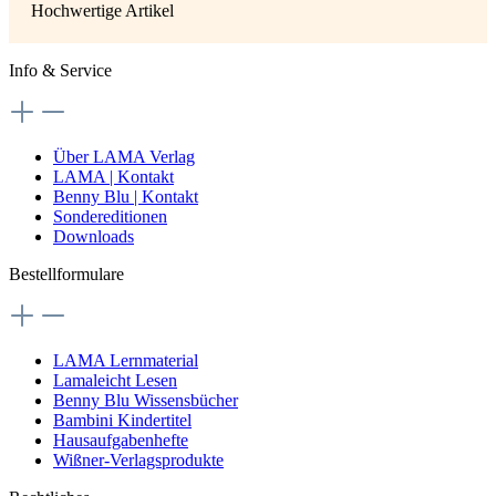
Hochwertige Artikel
Info & Service
Über LAMA Verlag
LAMA | Kontakt
Benny Blu | Kontakt
Sondereditionen
Downloads
Bestellformulare
LAMA Lernmaterial
Lamaleicht Lesen
Benny Blu Wissensbücher
Bambini Kindertitel
Hausaufgabenhefte
Wißner-Verlagsprodukte