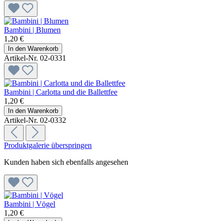
Bambini | Blumen
1,20 €
In den Warenkorb
Artikel-Nr. 02-0331
Bambini | Carlotta und die Ballettfee
1,20 €
In den Warenkorb
Artikel-Nr. 02-0332
Produktgalerie überspringen
Kunden haben sich ebenfalls angesehen
Bambini | Vögel
1,20 €