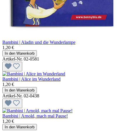
Bambini | Aladin und die Wunderlampe
1,20 €
In den Warenkorb
Artikel-Nr. 02-0581
Bambini | Alice im Wunderland
1,20 €
In den Warenkorb
Artikel-Nr. 02-0438
Bambini | Arnold, mach mal Pause!
1,20 €
In den Warenkorb