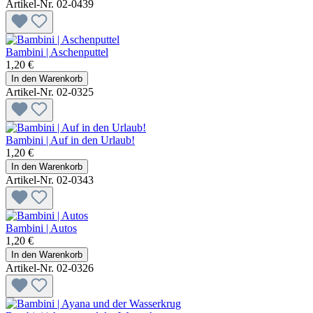
Artikel-Nr. 02-0439
Bambini | Aschenputtel
1,20 €
In den Warenkorb
Artikel-Nr. 02-0325
Bambini | Auf in den Urlaub!
1,20 €
In den Warenkorb
Artikel-Nr. 02-0343
Bambini | Autos
1,20 €
In den Warenkorb
Artikel-Nr. 02-0326