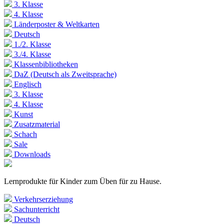
3. Klasse
4. Klasse
Länderposter & Weltkarten
Deutsch
1./2. Klasse
3./4. Klasse
Klassenbibliotheken
DaZ (Deutsch als Zweitsprache)
Englisch
3. Klasse
4. Klasse
Kunst
Zusatzmaterial
Schach
Sale
Downloads
Lernprodukte für Kinder zum Üben für zu Hause.
Verkehrserziehung
Sachunterricht
Deutsch