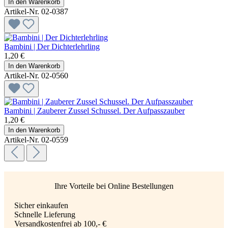
In den Warenkorb
Artikel-Nr. 02-0387
Bambini | Der Dichterlehrling
1,20 €
In den Warenkorb
Artikel-Nr. 02-0560
Bambini | Zauberer Zussel Schussel. Der Aufpasszauber
1,20 €
In den Warenkorb
Artikel-Nr. 02-0559
Ihre Vorteile bei Online Bestellungen
Sicher einkaufen
Schnelle Lieferung
Versandkostenfrei ab 100,- €