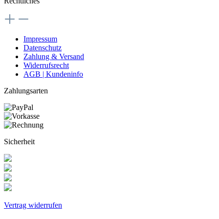
Rechtliches
Impressum
Datenschutz
Zahlung & Versand
Widerrufsrecht
AGB | Kundeninfo
Zahlungsarten
Sicherheit
Vertrag widerrufen