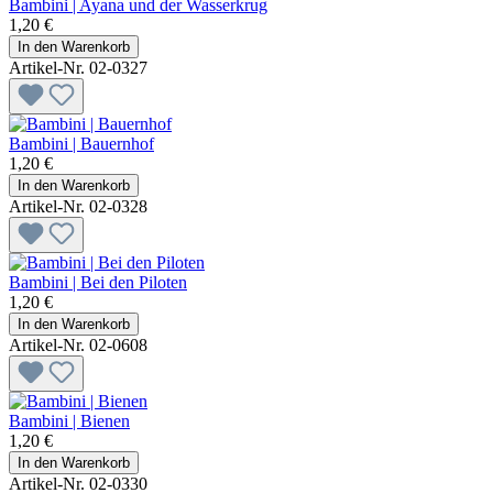
Bambini | Ayana und der Wasserkrug
1,20 €
In den Warenkorb
Artikel-Nr. 02-0327
Bambini | Bauernhof
1,20 €
In den Warenkorb
Artikel-Nr. 02-0328
Bambini | Bei den Piloten
1,20 €
In den Warenkorb
Artikel-Nr. 02-0608
Bambini | Bienen
1,20 €
In den Warenkorb
Artikel-Nr. 02-0330