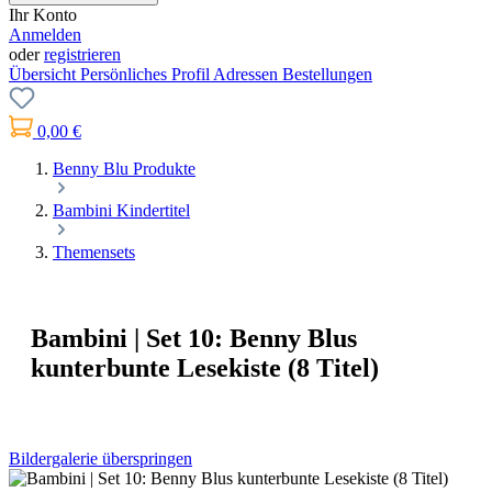
Ihr Konto
Anmelden
oder
registrieren
Übersicht
Persönliches Profil
Adressen
Bestellungen
0,00 €
Benny Blu Produkte
Bambini Kindertitel
Themensets
Bambini | Set 10: Benny Blus
kunterbunte Lesekiste (8 Titel)
Bildergalerie überspringen