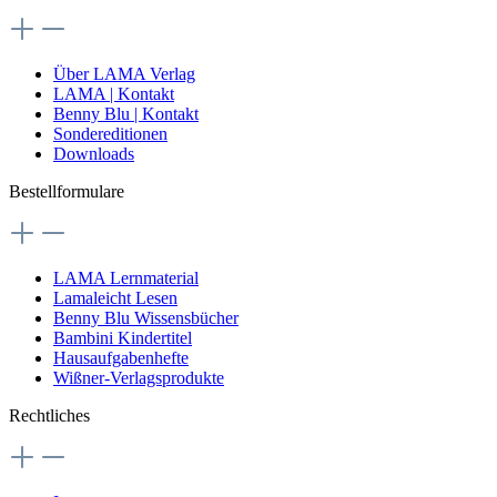
Über LAMA Verlag
LAMA | Kontakt
Benny Blu | Kontakt
Sondereditionen
Downloads
Bestellformulare
LAMA Lernmaterial
Lamaleicht Lesen
Benny Blu Wissensbücher
Bambini Kindertitel
Hausaufgabenhefte
Wißner-Verlagsprodukte
Rechtliches