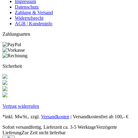
Impressum
Datenschutz
Zahlung & Versand
Widerrufsrecht
AGB | Kundeninfo
Zahlungsarten
Sicherheit
Vertrag widerrufen
*inkl. MwSt., zzgl.
Versandkosten
| Versandkostenfrei ab 100,- €
Sofort versandfertig, Lieferzeit ca. 3-5 Werktage
Verzögerte
Lieferung
Zur Zeit nicht lieferbar