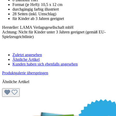
Format (je Heft): 10,5 x 12 cm
durchgängig farbig illustriert
28 Seiten (inkl. Umschlag)
für Kinder ab 3 Jahren geeignet
Hersteller: LAMA Verlagsgesellschaft mbH
Achtung: Nicht für Kinder unter 3 Jahren geeignet (gemäß EU-
Spielzeugrichtlinie)
Zuletzt angesehen
Ähnliche Artikel
Kunden haben sich ebenfalls angesehen
Produktgalerie überspringen
Ähnliche Artikel