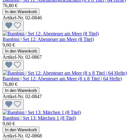
76,80 €
In den Warenkorb
Artikel-Nr. 02-0846
Bambini | Set 12: Abenteuer am Meer (8 Titel)
9,60 €
In den Warenkorb
Artikel-Nr. 02-0867
Bambini | Set 12: Abenteuer am Meer (8 x 8 Titel | 64 Hefte)
76,80 €
In den Warenkorb
Artikel-Nr. 02-0847
Bambini | Set 13: Märchen 1 (8 Titel)
9,60 €
In den Warenkorb
Artikel-Nr. 02-0868