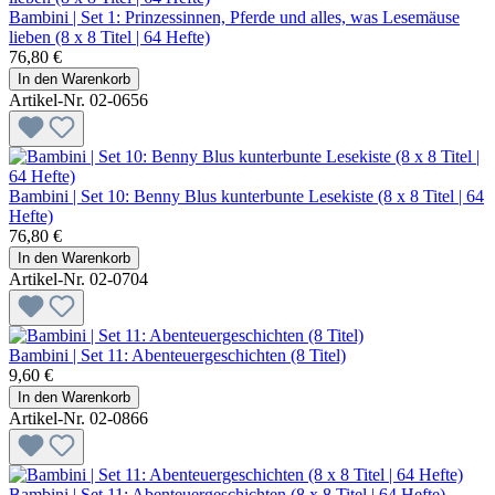
Bambini | Set 1: Prinzessinnen, Pferde und alles, was Lesemäuse
lieben (8 x 8 Titel | 64 Hefte)
76,80 €
In den Warenkorb
Artikel-Nr. 02-0656
Bambini | Set 10: Benny Blus kunterbunte Lesekiste (8 x 8 Titel | 64
Hefte)
76,80 €
In den Warenkorb
Artikel-Nr. 02-0704
Bambini | Set 11: Abenteuergeschichten (8 Titel)
9,60 €
In den Warenkorb
Artikel-Nr. 02-0866
Bambini | Set 11: Abenteuergeschichten (8 x 8 Titel | 64 Hefte)