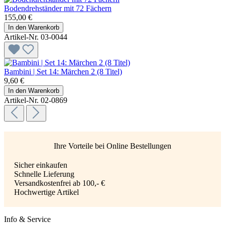
Bodendrehständer mit 72 Fächern
155,00 €
In den Warenkorb
Artikel-Nr. 03-0044
Bambini | Set 14: Märchen 2 (8 Titel)
9,60 €
In den Warenkorb
Artikel-Nr. 02-0869
Ihre Vorteile bei Online Bestellungen
Sicher einkaufen
Schnelle Lieferung
Versandkostenfrei ab 100,- €
Hochwertige Artikel
Info & Service