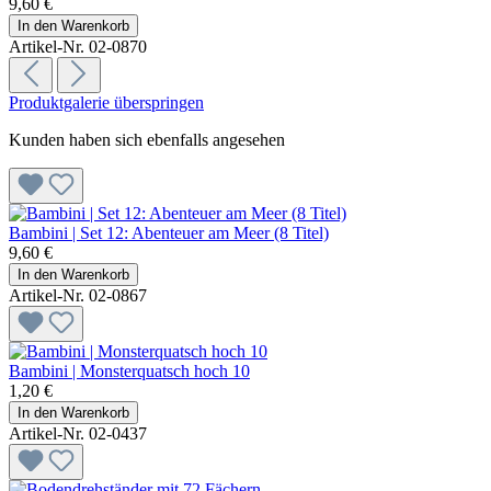
9,60 €
In den Warenkorb
Artikel-Nr. 02-0870
Produktgalerie überspringen
Kunden haben sich ebenfalls angesehen
Bambini | Set 12: Abenteuer am Meer (8 Titel)
9,60 €
In den Warenkorb
Artikel-Nr. 02-0867
Bambini | Monsterquatsch hoch 10
1,20 €
In den Warenkorb
Artikel-Nr. 02-0437