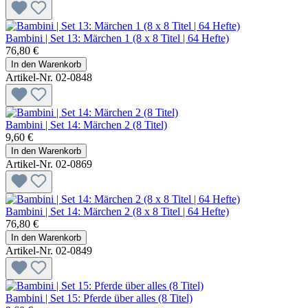
Bambini | Set 13: Märchen 1 (8 x 8 Titel | 64 Hefte)
76,80 €
In den Warenkorb
Artikel-Nr. 02-0848
Bambini | Set 14: Märchen 2 (8 Titel)
9,60 €
In den Warenkorb
Artikel-Nr. 02-0869
Bambini | Set 14: Märchen 2 (8 x 8 Titel | 64 Hefte)
76,80 €
In den Warenkorb
Artikel-Nr. 02-0849
Bambini | Set 15: Pferde über alles (8 Titel)