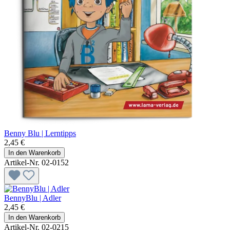
Benny Blu | Lerntipps
2,45 €
In den Warenkorb
Artikel-Nr. 02-0152
BennyBlu | Adler
2,45 €
In den Warenkorb
Artikel-Nr. 02-0215