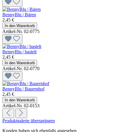
BennyBlu | Bären
2,45 €
In den Warenkorb
Artikel-Nr. 02-0775
BennyBlu | bastelt
2,45 €
In den Warenkorb
Artikel-Nr. 02-0770
BennyBlu | Bauernhof
2,45 €
In den Warenkorb
Artikel-Nr. 02-0153
Produktgalerie überspringen
Kunden haben sich ebenfalls angesehen