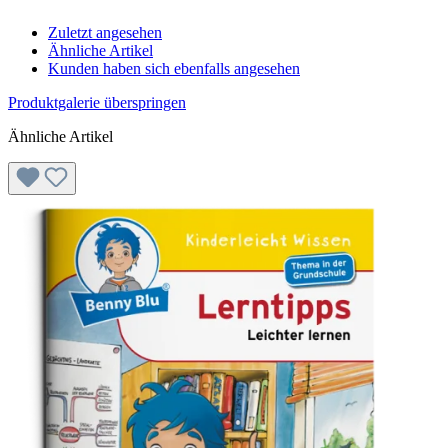
Zuletzt angesehen
Ähnliche Artikel
Kunden haben sich ebenfalls angesehen
Produktgalerie überspringen
Ähnliche Artikel