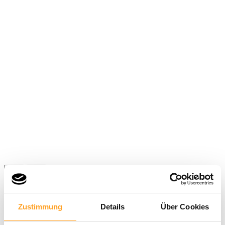
Zustimmung
Details
Über Cookies