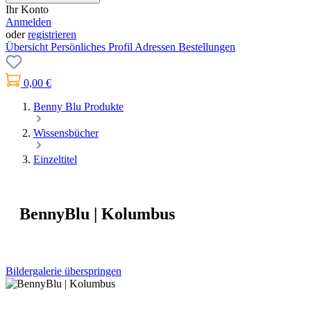
Ihr Konto
Anmelden
oder
registrieren
Übersicht
Persönliches Profil
Adressen
Bestellungen
0,00 €
Benny Blu Produkte
Wissensbücher
Einzeltitel
BennyBlu | Kolumbus
Bildergalerie überspringen