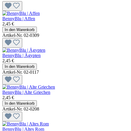
BennyBlu | Affen
2,45 €
In den Warenkorb
Artikel-Nr. 02-0309
BennyBlu | Ägypten
2,45 €
In den Warenkorb
Artikel-Nr. 02-0117
BennyBlu | Alte Griechen
2,45 €
In den Warenkorb
Artikel-Nr. 02-0208
BennyBlu | Altes Rom