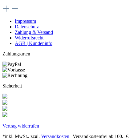
Impressum
Datenschutz
Zahlung & Versand
Widerrufsrecht
AGB | Kundeninfo
Zahlungsarten
Sicherheit
Vertrag widerrufen
*inkl. MwSt., zzgl.
Versandkosten
| Versandkostenfrei ab 100,- €