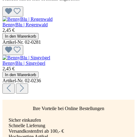
BennyBlu | Regenwald
2,45 €
In den Warenkorb
Artikel-Nr. 02-0281
BennyBlu | Singvögel
2,45 €
In den Warenkorb
Artikel-Nr. 02-0236
Ihre Vorteile bei Online Bestellungen
Sicher einkaufen
Schnelle Lieferung
Versandkostenfrei ab 100,- €
Hochwertige Artikel