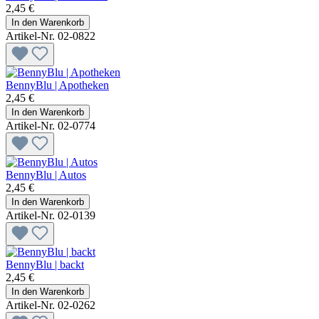
2,45 €
In den Warenkorb
Artikel-Nr. 02-0822
BennyBlu | Apotheken
2,45 €
In den Warenkorb
Artikel-Nr. 02-0774
BennyBlu | Autos
2,45 €
In den Warenkorb
Artikel-Nr. 02-0139
BennyBlu | backt
2,45 €
In den Warenkorb
Artikel-Nr. 02-0262