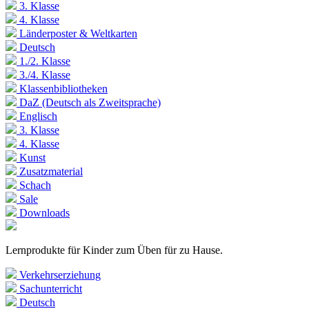
3. Klasse
4. Klasse
Länderposter & Weltkarten
Deutsch
1./2. Klasse
3./4. Klasse
Klassenbibliotheken
DaZ (Deutsch als Zweitsprache)
Englisch
3. Klasse
4. Klasse
Kunst
Zusatzmaterial
Schach
Sale
Downloads
Lernprodukte für Kinder zum Üben für zu Hause.
Verkehrserziehung
Sachunterricht
Deutsch