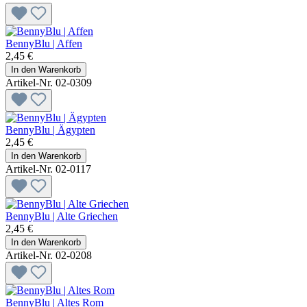
BennyBlu | Affen
2,45 €
In den Warenkorb
Artikel-Nr. 02-0309
BennyBlu | Ägypten
2,45 €
In den Warenkorb
Artikel-Nr. 02-0117
BennyBlu | Alte Griechen
2,45 €
In den Warenkorb
Artikel-Nr. 02-0208
BennyBlu | Altes Rom