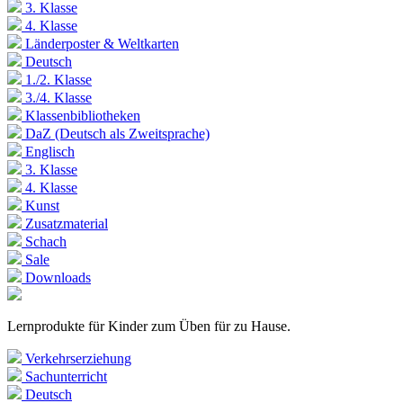
3. Klasse
4. Klasse
Länderposter & Weltkarten
Deutsch
1./2. Klasse
3./4. Klasse
Klassenbibliotheken
DaZ (Deutsch als Zweitsprache)
Englisch
3. Klasse
4. Klasse
Kunst
Zusatzmaterial
Schach
Sale
Downloads
Lernprodukte für Kinder zum Üben für zu Hause.
Verkehrserziehung
Sachunterricht
Deutsch