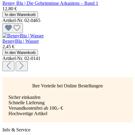
Benny Blu | Die Geheimnisse Arkaniens – Band 1
12,80 €
In den Warenkorb
Artikel-Nr. 02-0465
BennyBlu | Wasser
2,45 €
In den Warenkorb
Artikel-Nr. 02-0141
Ihre Vorteile bei Online Bestellungen
Sicher einkaufen
Schnelle Lieferung
Versandkostenfrei ab 100,- €
Hochwertige Artikel
Info & Service