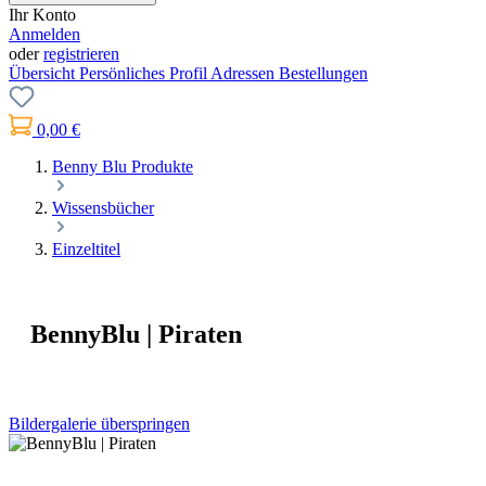
Ihr Konto
Anmelden
oder
registrieren
Übersicht
Persönliches Profil
Adressen
Bestellungen
0,00 €
Benny Blu Produkte
Wissensbücher
Einzeltitel
BennyBlu | Piraten
Bildergalerie überspringen