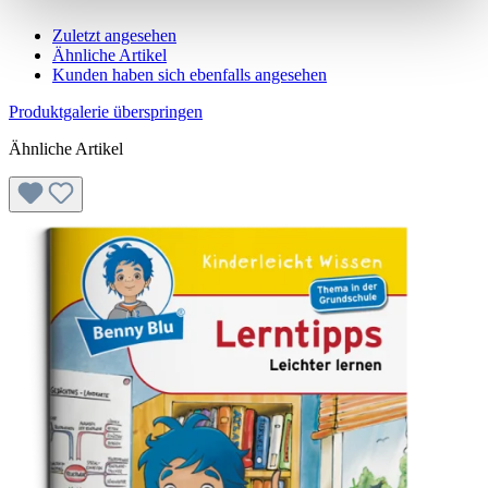
Zuletzt angesehen
Ähnliche Artikel
Kunden haben sich ebenfalls angesehen
Produktgalerie überspringen
Ähnliche Artikel