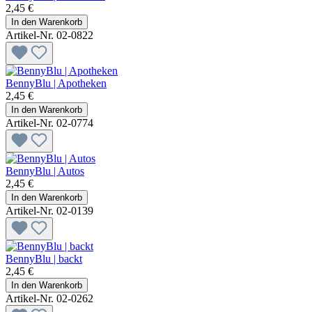
2,45 €
In den Warenkorb
Artikel-Nr. 02-0822
BennyBlu | Apotheken
2,45 €
In den Warenkorb
Artikel-Nr. 02-0774
BennyBlu | Autos
2,45 €
In den Warenkorb
Artikel-Nr. 02-0139
BennyBlu | backt
2,45 €
In den Warenkorb
Artikel-Nr. 02-0262