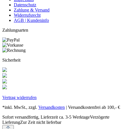
Datenschutz
Zahlung & Versand
Widerrufsrecht
AGB | Kundeninfo
Zahlungsarten
Sicherheit
Vertrag widerrufen
*inkl. MwSt., zzgl.
Versandkosten
| Versandkostenfrei ab 100,- €
Sofort versandfertig, Lieferzeit ca. 3-5 Werktage
Verzögerte
Lieferung
Zur Zeit nicht lieferbar