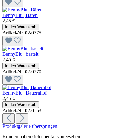
BennyBlu | Bären
2,45 €
In den Warenkorb
Artikel-Nr. 02-0775
BennyBlu | bastelt
2,45 €
In den Warenkorb
Artikel-Nr. 02-0770
BennyBlu | Bauernhof
2,45 €
In den Warenkorb
Artikel-Nr. 02-0153
Produktgalerie überspringen
Kunden haben sich ebenfalls angesehen