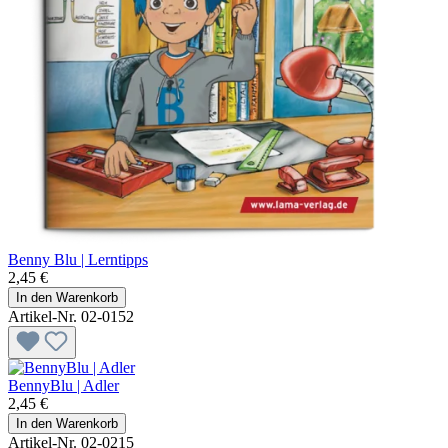
Benny Blu | Lerntipps
2,45 €
In den Warenkorb
Artikel-Nr. 02-0152
BennyBlu | Adler
2,45 €
In den Warenkorb
Artikel-Nr. 02-0215