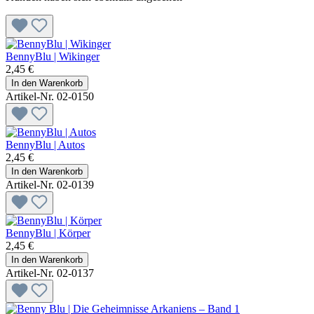
BennyBlu | Wikinger
2,45 €
In den Warenkorb
Artikel-Nr. 02-0150
BennyBlu | Autos
2,45 €
In den Warenkorb
Artikel-Nr. 02-0139
BennyBlu | Körper
2,45 €
In den Warenkorb
Artikel-Nr. 02-0137