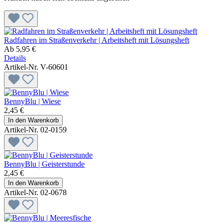
Radfahren im Straßenverkehr | Arbeitsheft mit Lösungsheft
Ab
5,95 €
Details
Artikel-Nr. V-60601
BennyBlu | Wiese
2,45 €
In den Warenkorb
Artikel-Nr. 02-0159
BennyBlu | Geisterstunde
2,45 €
In den Warenkorb
Artikel-Nr. 02-0678