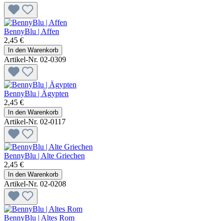
BennyBlu | Affen
2,45 €
In den Warenkorb
Artikel-Nr. 02-0309
BennyBlu | Ägypten
2,45 €
In den Warenkorb
Artikel-Nr. 02-0117
BennyBlu | Alte Griechen
2,45 €
In den Warenkorb
Artikel-Nr. 02-0208
BennyBlu | Altes Rom