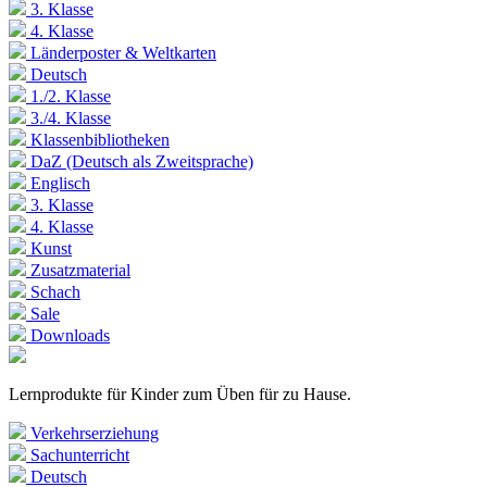
3. Klasse
4. Klasse
Länderposter & Weltkarten
Deutsch
1./2. Klasse
3./4. Klasse
Klassenbibliotheken
DaZ (Deutsch als Zweitsprache)
Englisch
3. Klasse
4. Klasse
Kunst
Zusatzmaterial
Schach
Sale
Downloads
Lernprodukte für Kinder zum Üben für zu Hause.
Verkehrserziehung
Sachunterricht
Deutsch