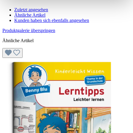
Zuletzt angesehen
Ähnliche Artikel
Kunden haben sich ebenfalls angesehen
Produktgalerie überspringen
Ähnliche Artikel