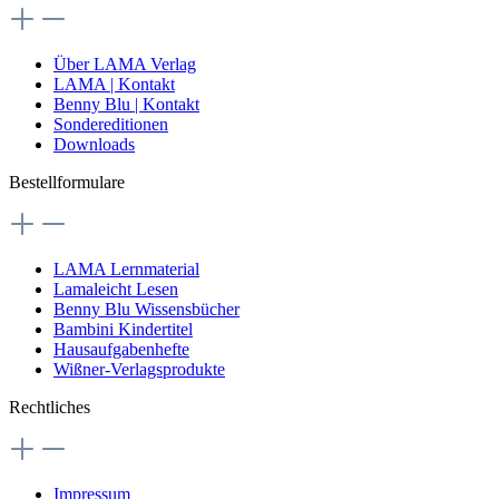
Über LAMA Verlag
LAMA | Kontakt
Benny Blu | Kontakt
Sondereditionen
Downloads
Bestellformulare
LAMA Lernmaterial
Lamaleicht Lesen
Benny Blu Wissensbücher
Bambini Kindertitel
Hausaufgabenhefte
Wißner-Verlagsprodukte
Rechtliches
Impressum