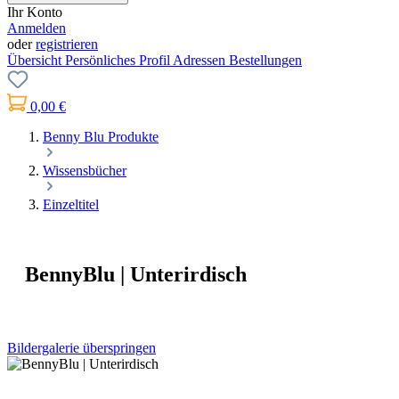
Ihr Konto
Anmelden
oder
registrieren
Übersicht
Persönliches Profil
Adressen
Bestellungen
0,00 €
Benny Blu Produkte
Wissensbücher
Einzeltitel
BennyBlu | Unterirdisch
Bildergalerie überspringen