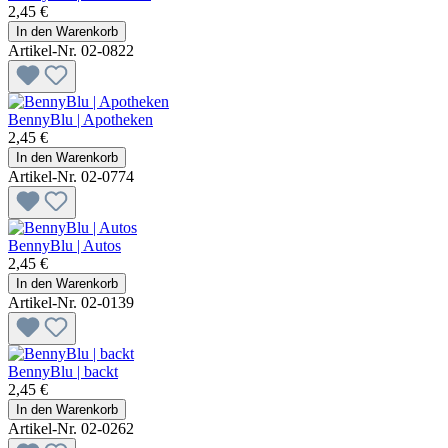
2,45 €
In den Warenkorb
Artikel-Nr. 02-0822
BennyBlu | Apotheken
2,45 €
In den Warenkorb
Artikel-Nr. 02-0774
BennyBlu | Autos
2,45 €
In den Warenkorb
Artikel-Nr. 02-0139
BennyBlu | backt
2,45 €
In den Warenkorb
Artikel-Nr. 02-0262