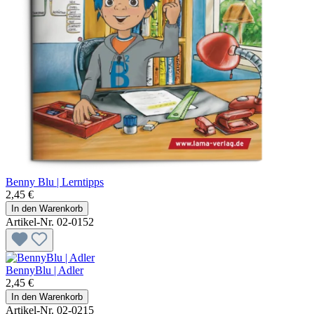
Benny Blu | Lerntipps
2,45 €
In den Warenkorb
Artikel-Nr. 02-0152
BennyBlu | Adler
2,45 €
In den Warenkorb
Artikel-Nr. 02-0215