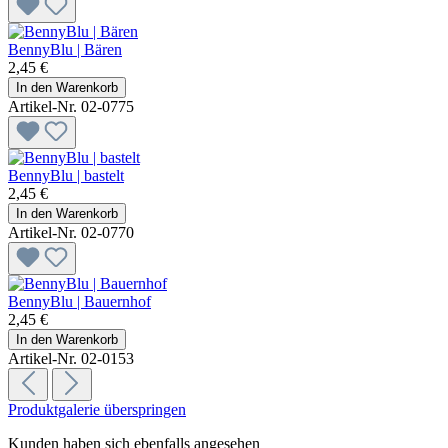
BennyBlu | Bären
2,45 €
In den Warenkorb
Artikel-Nr. 02-0775
BennyBlu | bastelt
2,45 €
In den Warenkorb
Artikel-Nr. 02-0770
BennyBlu | Bauernhof
2,45 €
In den Warenkorb
Artikel-Nr. 02-0153
Produktgalerie überspringen
Kunden haben sich ebenfalls angesehen