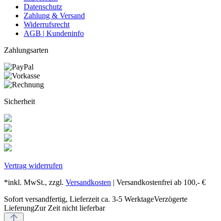
Datenschutz
Zahlung & Versand
Widerrufsrecht
AGB | Kundeninfo
Zahlungsarten
Sicherheit
Vertrag widerrufen
*inkl. MwSt., zzgl.
Versandkosten
| Versandkostenfrei ab 100,- €
Sofort versandfertig, Lieferzeit ca. 3-5 Werktage
Verzögerte
Lieferung
Zur Zeit nicht lieferbar