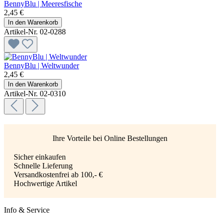
BennyBlu | Meeresfische
2,45 €
In den Warenkorb
Artikel-Nr. 02-0288
BennyBlu | Weltwunder
2,45 €
In den Warenkorb
Artikel-Nr. 02-0310
Ihre Vorteile bei Online Bestellungen
Sicher einkaufen
Schnelle Lieferung
Versandkostenfrei ab 100,- €
Hochwertige Artikel
Info & Service