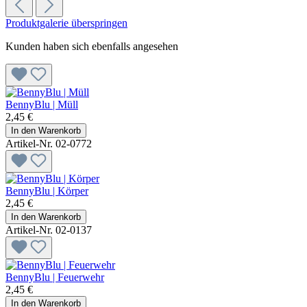
Produktgalerie überspringen
Kunden haben sich ebenfalls angesehen
BennyBlu | Müll
2,45 €
In den Warenkorb
Artikel-Nr. 02-0772
BennyBlu | Körper
2,45 €
In den Warenkorb
Artikel-Nr. 02-0137
BennyBlu | Feuerwehr
2,45 €
In den Warenkorb