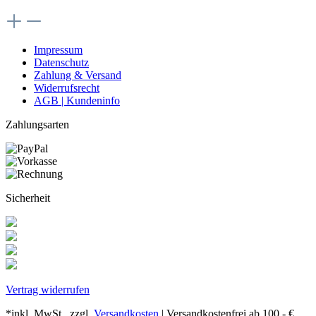
Impressum
Datenschutz
Zahlung & Versand
Widerrufsrecht
AGB | Kundeninfo
Zahlungsarten
Sicherheit
Vertrag widerrufen
*inkl. MwSt., zzgl.
Versandkosten
| Versandkostenfrei ab 100,- €