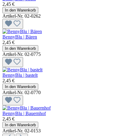
2,45 €
In den Warenkorb
Artikel-Nr. 02-0262
BennyBlu | Bären
2,45 €
In den Warenkorb
Artikel-Nr. 02-0775
BennyBlu | bastelt
2,45 €
In den Warenkorb
Artikel-Nr. 02-0770
BennyBlu | Bauernhof
2,45 €
In den Warenkorb
Artikel-Nr. 02-0153