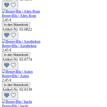
BennyBlu | Altes Rom
2,45 €
In den Warenkorb
Artikel-Nr. 02-0822
BennyBlu | Apotheken
2,45 €
In den Warenkorb
Artikel-Nr. 02-0774
BennyBlu | Autos
2,45 €
In den Warenkorb
Artikel-Nr. 02-0139
BennyBlu | backt