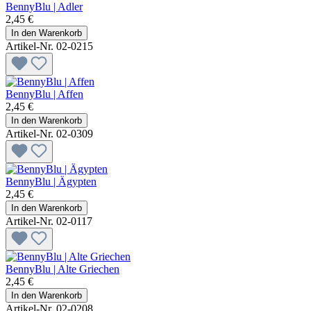
BennyBlu | Adler
2,45 €
In den Warenkorb
Artikel-Nr. 02-0215
BennyBlu | Affen
2,45 €
In den Warenkorb
Artikel-Nr. 02-0309
BennyBlu | Ägypten
2,45 €
In den Warenkorb
Artikel-Nr. 02-0117
BennyBlu | Alte Griechen
2,45 €
In den Warenkorb
Artikel-Nr. 02-0208