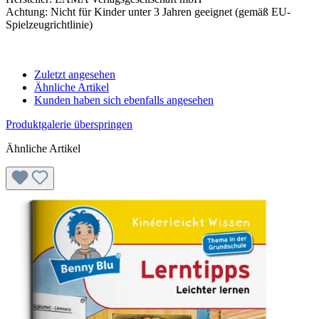
Achtung: Nicht für Kinder unter 3 Jahren geeignet (gemäß EU-
Spielzeugrichtlinie)
Zuletzt angesehen
Ähnliche Artikel
Kunden haben sich ebenfalls angesehen
Produktgalerie überspringen
Ähnliche Artikel