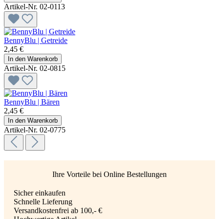
Artikel-Nr. 02-0113
BennyBlu | Getreide
2,45 €
In den Warenkorb
Artikel-Nr. 02-0815
BennyBlu | Bären
2,45 €
In den Warenkorb
Artikel-Nr. 02-0775
Ihre Vorteile bei Online Bestellungen
Sicher einkaufen
Schnelle Lieferung
Versandkostenfrei ab 100,- €