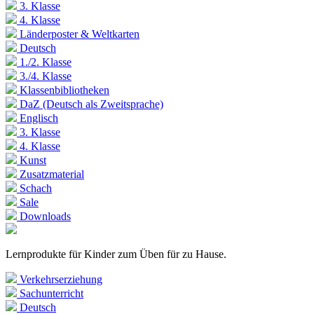
3. Klasse
4. Klasse
Länderposter & Weltkarten
Deutsch
1./2. Klasse
3./4. Klasse
Klassenbibliotheken
DaZ (Deutsch als Zweitsprache)
Englisch
3. Klasse
4. Klasse
Kunst
Zusatzmaterial
Schach
Sale
Downloads
Lernprodukte für Kinder zum Üben für zu Hause.
Verkehrserziehung
Sachunterricht
Deutsch