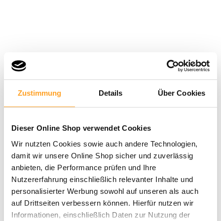
Zustimmung
Details
Über Cookies
Dieser Online Shop verwendet Cookies
Wir nutzten Cookies sowie auch andere Technologien,
damit wir unsere Online Shop sicher und zuverlässig
anbieten, die Performance prüfen und Ihre
Nutzererfahrung einschließlich relevanter Inhalte und
personalisierter Werbung sowohl auf unseren als auch
auf Drittseiten verbessern können. Hierfür nutzen wir
Informationen, einschließlich Daten zur Nutzung der