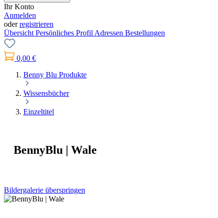
Ihr Konto
Anmelden
oder
registrieren
Übersicht
Persönliches Profil
Adressen
Bestellungen
0,00 €
Benny Blu Produkte
Wissensbücher
Einzeltitel
BennyBlu | Wale
Bildergalerie überspringen