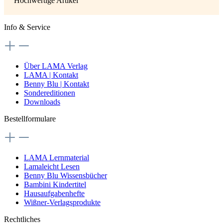
Hochwertige Artikel
Info & Service
Über LAMA Verlag
LAMA | Kontakt
Benny Blu | Kontakt
Sondereditionen
Downloads
Bestellformulare
LAMA Lernmaterial
Lamaleicht Lesen
Benny Blu Wissensbücher
Bambini Kindertitel
Hausaufgabenhefte
Wißner-Verlagsprodukte
Rechtliches