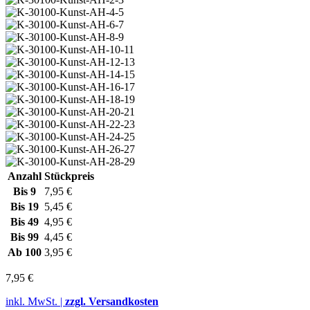
Anzahl
Stückpreis
Bis
9
7,95 €
Bis
19
5,45 €
Bis
49
4,95 €
Bis
99
4,45 €
Ab
100
3,95 €
7,95 €
inkl. MwSt. |
zzgl. Versandkosten