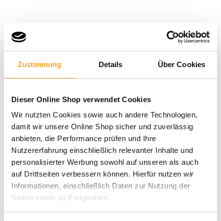
Zustimmung
Details
Über Cookies
Dieser Online Shop verwendet Cookies
Wir nutzten Cookies sowie auch andere Technologien,
damit wir unsere Online Shop sicher und zuverlässig
anbieten, die Performance prüfen und Ihre
Nutzererfahrung einschließlich relevanter Inhalte und
personalisierter Werbung sowohl auf unseren als auch
auf Drittseiten verbessern können. Hierfür nutzen wir
Informationen, einschließlich Daten zur Nutzung der
Seiten sowie zu Endgeräten.