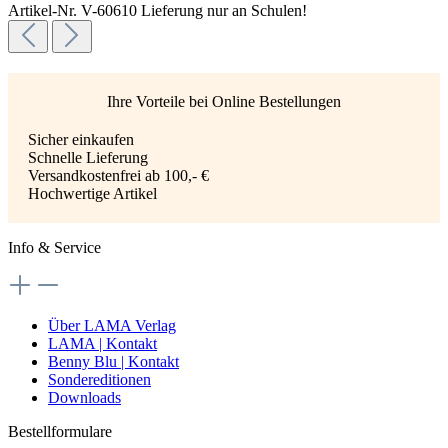
Artikel-Nr. V-60610
Lieferung nur an Schulen!
Ihre Vorteile bei Online Bestellungen
Sicher einkaufen
Schnelle Lieferung
Versandkostenfrei ab 100,- €
Hochwertige Artikel
Info & Service
Über LAMA Verlag
LAMA | Kontakt
Benny Blu | Kontakt
Sondereditionen
Downloads
Bestellformulare