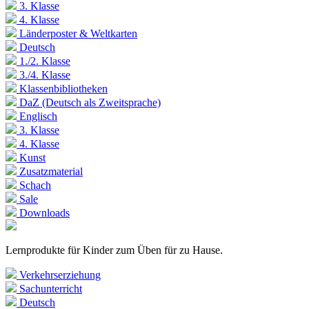
3. Klasse
4. Klasse
Länderposter & Weltkarten
Deutsch
1./2. Klasse
3./4. Klasse
Klassenbibliotheken
DaZ (Deutsch als Zweitsprache)
Englisch
3. Klasse
4. Klasse
Kunst
Zusatzmaterial
Schach
Sale
Downloads
Lernprodukte für Kinder zum Üben für zu Hause.
Verkehrserziehung
Sachunterricht
Deutsch