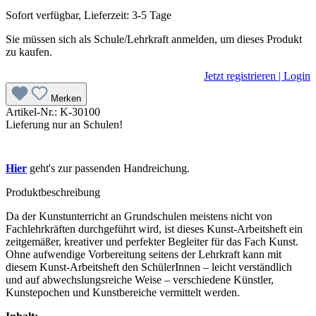
Sofort verfügbar, Lieferzeit: 3-5 Tage
Sie müssen sich als Schule/Lehrkraft anmelden, um dieses Produkt
zu kaufen.
Jetzt registrieren | Login
Merken
Artikel-Nr.:
K-30100
Lieferung nur an Schulen!
Hier
geht's zur passenden Handreichung.
Produktbeschreibung
Da der Kunstunterricht an Grundschulen meistens nicht von
Fachlehrkräften durchgeführt wird, ist dieses Kunst-Arbeitsheft ein
zeitgemäßer, kreativer und perfekter Begleiter für das Fach Kunst.
Ohne aufwendige Vorbereitung seitens der Lehrkraft kann mit
diesem Kunst-Arbeitsheft den SchülerInnen – leicht verständlich
und auf abwechslungsreiche Weise – verschiedene Künstler,
Kunstepochen und Kunstbereiche vermittelt werden.