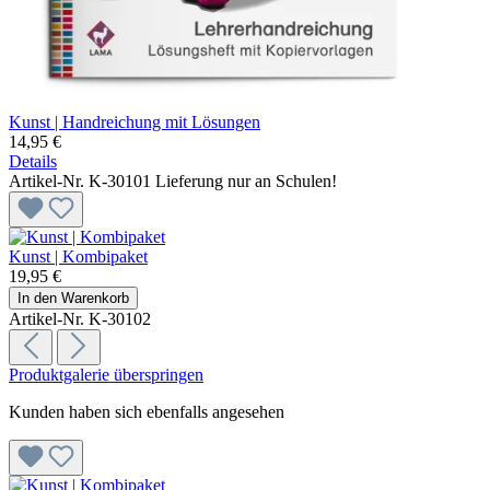
Kunst | Handreichung mit Lösungen
14,95 €
Details
Artikel-Nr. K-30101
Lieferung nur an Schulen!
Kunst | Kombipaket
19,95 €
In den Warenkorb
Artikel-Nr. K-30102
Produktgalerie überspringen
Kunden haben sich ebenfalls angesehen