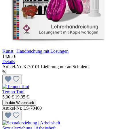
Kunst | Handreichung mit Lösungen
14,95 €
Details
Artikel-Nr. K-30101
Lieferung nur an Schulen!
%
Tempo Toni
5,00 €
19,95 €
In den Warenkorb
Artikel-Nr. LS-70400
Sexualerziehung | Arbeitsheft