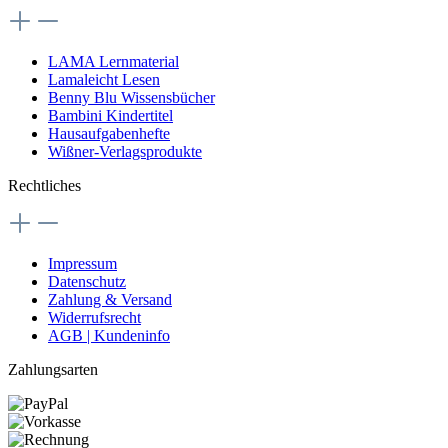
LAMA Lernmaterial
Lamaleicht Lesen
Benny Blu Wissensbücher
Bambini Kindertitel
Hausaufgabenhefte
Wißner-Verlagsprodukte
Rechtliches
Impressum
Datenschutz
Zahlung & Versand
Widerrufsrecht
AGB | Kundeninfo
Zahlungsarten