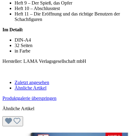
Heft 9 – Der Spieß, das Opfer
Heft 10 – Abschlusstest
Heft 11 – Die Eröffnung und das richtige Benutzen der
Schachfiguren
Im Detail:
DIN-A4
32 Seiten
in Farbe
Hersteller: LAMA Verlagsgesellschaft mbH
Zuletzt angesehen
Ähnliche Artikel
Produktgalerie überspringen
Ähnliche Artikel