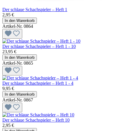
Der schlaue Schachspieler – Heft 1
2,95 €
In den Warenkorb
Artikel-Nr. 0864
Der schlaue Schachspieler – Heft 1 - 10
23,95 €
In den Warenkorb
Artikel-Nr. 0865
Der schlaue Schachspieler – Heft 1 - 4
9,95 €
In den Warenkorb
Artikel-Nr. 0867
Der schlaue Schachspieler – Heft 10
2,95 €