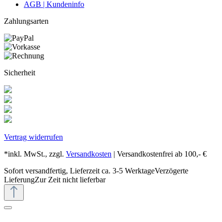
AGB | Kundeninfo
Zahlungsarten
Sicherheit
Vertrag widerrufen
*inkl. MwSt., zzgl.
Versandkosten
| Versandkostenfrei ab 100,- €
Sofort versandfertig, Lieferzeit ca. 3-5 Werktage
Verzögerte
Lieferung
Zur Zeit nicht lieferbar