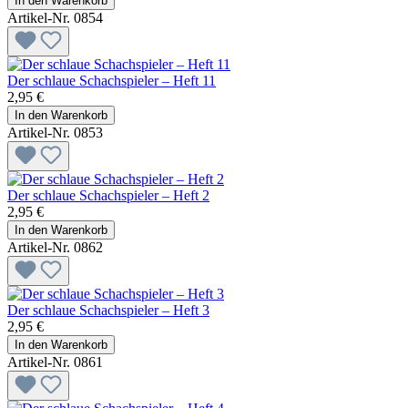
In den Warenkorb
Artikel-Nr. 0854
Der schlaue Schachspieler – Heft 11
2,95 €
In den Warenkorb
Artikel-Nr. 0853
Der schlaue Schachspieler – Heft 2
2,95 €
In den Warenkorb
Artikel-Nr. 0862
Der schlaue Schachspieler – Heft 3
2,95 €
In den Warenkorb
Artikel-Nr. 0861