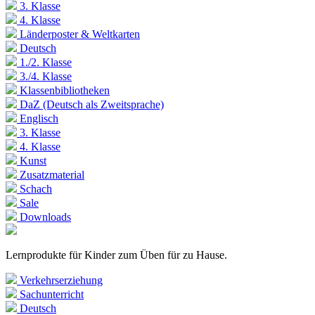
3. Klasse
4. Klasse
Länderposter & Weltkarten
Deutsch
1./2. Klasse
3./4. Klasse
Klassenbibliotheken
DaZ (Deutsch als Zweitsprache)
Englisch
3. Klasse
4. Klasse
Kunst
Zusatzmaterial
Schach
Sale
Downloads
Lernprodukte für Kinder zum Üben für zu Hause.
Verkehrserziehung
Sachunterricht
Deutsch