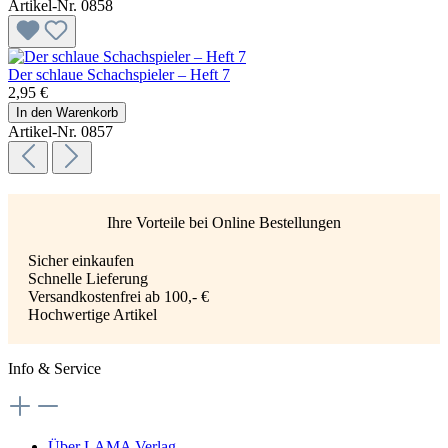
Artikel-Nr. 0858
Der schlaue Schachspieler – Heft 7
2,95 €
In den Warenkorb
Artikel-Nr. 0857
Ihre Vorteile bei Online Bestellungen
Sicher einkaufen
Schnelle Lieferung
Versandkostenfrei ab 100,- €
Hochwertige Artikel
Info & Service
Über LAMA Verlag