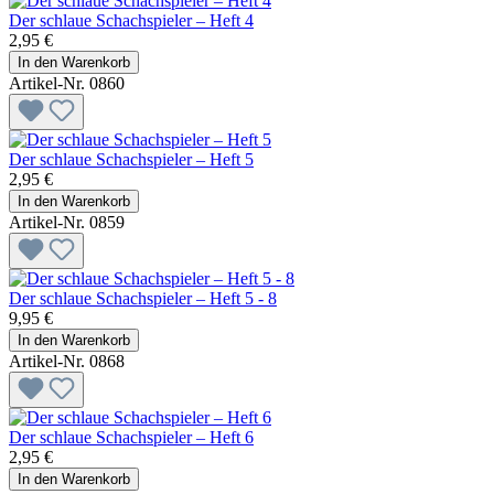
Der schlaue Schachspieler – Heft 4
2,95 €
In den Warenkorb
Artikel-Nr. 0860
Der schlaue Schachspieler – Heft 5
2,95 €
In den Warenkorb
Artikel-Nr. 0859
Der schlaue Schachspieler – Heft 5 - 8
9,95 €
In den Warenkorb
Artikel-Nr. 0868
Der schlaue Schachspieler – Heft 6
2,95 €
In den Warenkorb