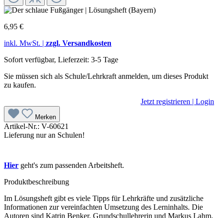
6,95 €
inkl. MwSt. |
zzgl. Versandkosten
Sofort verfügbar, Lieferzeit: 3-5 Tage
Sie müssen sich als Schule/Lehrkraft anmelden, um dieses Produkt
zu kaufen.
Jetzt registrieren | Login
Merken
Artikel-Nr.:
V-60621
Lieferung nur an Schulen!
Hier
geht's zum passenden Arbeitsheft.
Produktbeschreibung
Im Lösungsheft gibt es viele Tipps für Lehrkräfte und zusätzliche
Informationen zur vereinfachten Umsetzung des Lerninhalts. Die
Autoren sind Katrin Benker, Grundschullehrerin und Markus Lahm,