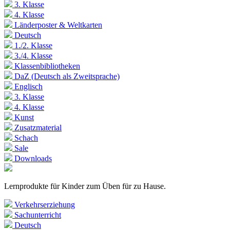
3. Klasse
4. Klasse
Länderposter & Weltkarten
Deutsch
1./2. Klasse
3./4. Klasse
Klassenbibliotheken
DaZ (Deutsch als Zweitsprache)
Englisch
3. Klasse
4. Klasse
Kunst
Zusatzmaterial
Schach
Sale
Downloads
Lernprodukte für Kinder zum Üben für zu Hause.
Verkehrserziehung
Sachunterricht
Deutsch