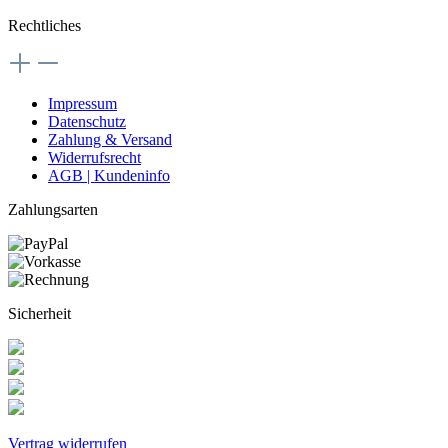
Rechtliches
Impressum
Datenschutz
Zahlung & Versand
Widerrufsrecht
AGB | Kundeninfo
Zahlungsarten
Sicherheit
Vertrag widerrufen