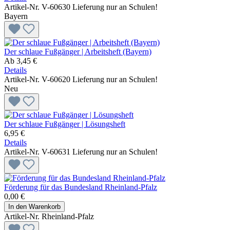
Artikel-Nr. V-60630
Lieferung nur an Schulen!
Bayern
Der schlaue Fußgänger | Arbeitsheft (Bayern)
Ab
3,45 €
Details
Artikel-Nr. V-60620
Lieferung nur an Schulen!
Neu
Der schlaue Fußgänger | Lösungsheft
6,95 €
Details
Artikel-Nr. V-60631
Lieferung nur an Schulen!
Förderung für das Bundesland Rheinland-Pfalz
0,00 €
In den Warenkorb
Artikel-Nr. Rheinland-Pfalz