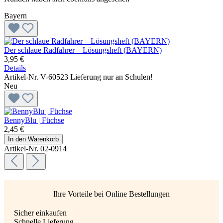
Bayern
Der schlaue Radfahrer – Lösungsheft (BAYERN)
3,95 €
Details
Artikel-Nr. V-60523
Lieferung nur an Schulen!
Neu
BennyBlu | Füchse
2,45 €
In den Warenkorb
Artikel-Nr. 02-0914
Ihre Vorteile bei Online Bestellungen
Sicher einkaufen
Schnelle Lieferung