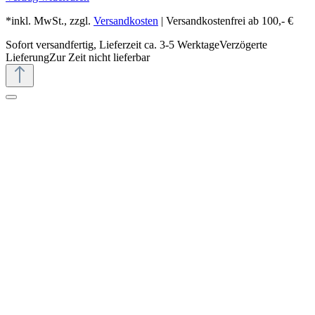
*inkl. MwSt., zzgl.
Versandkosten
| Versandkostenfrei ab 100,- €
Sofort versandfertig, Lieferzeit ca. 3-5 Werktage
Verzögerte
Lieferung
Zur Zeit nicht lieferbar