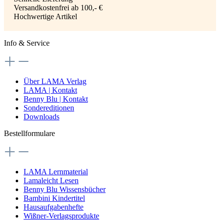
Versandkostenfrei ab 100,- €
Hochwertige Artikel
Info & Service
Über LAMA Verlag
LAMA | Kontakt
Benny Blu | Kontakt
Sondereditionen
Downloads
Bestellformulare
LAMA Lernmaterial
Lamaleicht Lesen
Benny Blu Wissensbücher
Bambini Kindertitel
Hausaufgabenhefte
Wißner-Verlagsprodukte