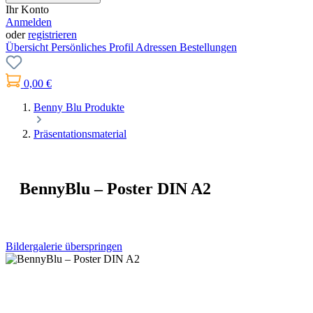
Ihr Konto
Anmelden
oder
registrieren
Übersicht
Persönliches Profil
Adressen
Bestellungen
0,00 €
Benny Blu Produkte
Präsentationsmaterial
BennyBlu – Poster DIN A2
Bildergalerie überspringen