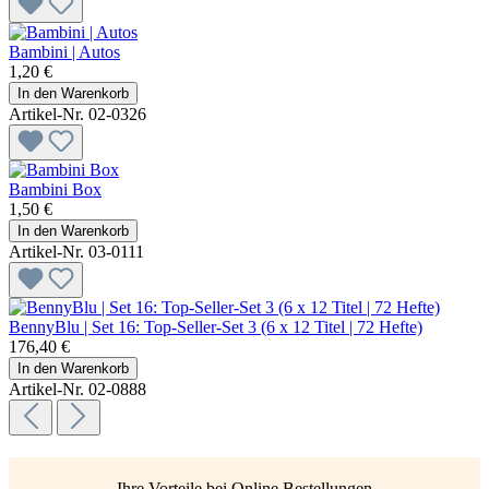
Bambini | Autos
1,20 €
In den Warenkorb
Artikel-Nr. 02-0326
Bambini Box
1,50 €
In den Warenkorb
Artikel-Nr. 03-0111
BennyBlu | Set 16: Top-Seller-Set 3 (6 x 12 Titel | 72 Hefte)
176,40 €
In den Warenkorb
Artikel-Nr. 02-0888
Ihre Vorteile bei Online Bestellungen