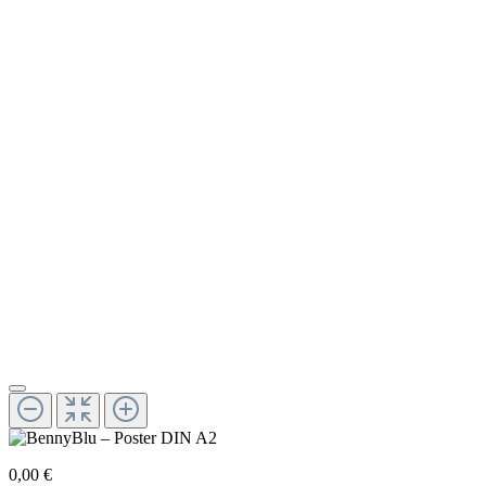
0,00 €