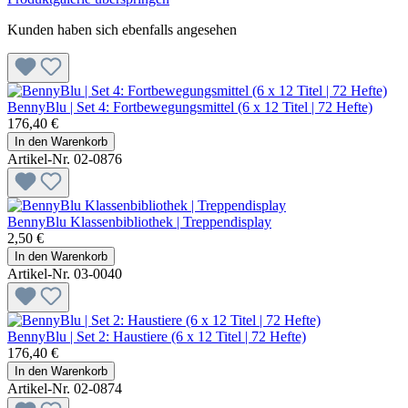
Kunden haben sich ebenfalls angesehen
BennyBlu | Set 4: Fortbewegungsmittel (6 x 12 Titel | 72 Hefte)
176,40 €
In den Warenkorb
Artikel-Nr. 02-0876
BennyBlu Klassenbibliothek | Treppendisplay
2,50 €
In den Warenkorb
Artikel-Nr. 03-0040
BennyBlu | Set 2: Haustiere (6 x 12 Titel | 72 Hefte)
176,40 €
In den Warenkorb
Artikel-Nr. 02-0874