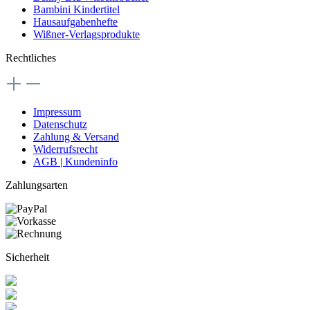
Bambini Kindertitel
Hausaufgabenhefte
Wißner-Verlagsprodukte
Rechtliches
Impressum
Datenschutz
Zahlung & Versand
Widerrufsrecht
AGB | Kundeninfo
Zahlungsarten
Sicherheit