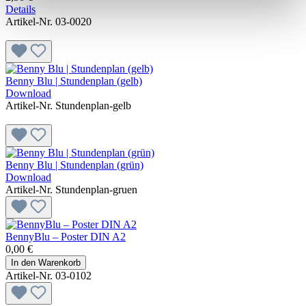
Details
Artikel-Nr. 03-0020
Benny Blu | Stundenplan (gelb)
Download
Artikel-Nr. Stundenplan-gelb
Benny Blu | Stundenplan (grün)
Download
Artikel-Nr. Stundenplan-gruen
BennyBlu – Poster DIN A2
0,00 €
In den Warenkorb
Artikel-Nr. 03-0102