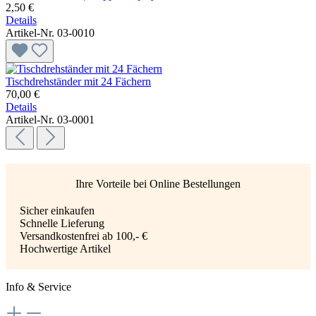
2,50 €
Details
Artikel-Nr. 03-0010
Tischdrehständer mit 24 Fächern
70,00 €
Details
Artikel-Nr. 03-0001
Ihre Vorteile bei Online Bestellungen
Sicher einkaufen
Schnelle Lieferung
Versandkostenfrei ab 100,- €
Hochwertige Artikel
Info & Service