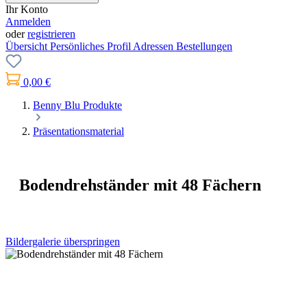
Ihr Konto
Anmelden
oder
registrieren
Übersicht
Persönliches Profil
Adressen
Bestellungen
0,00 €
Benny Blu Produkte
Präsentationsmaterial
Bodendrehständer mit 48 Fächern
Bildergalerie überspringen