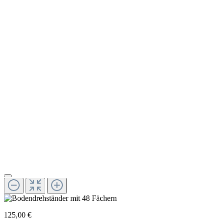
125,00 €