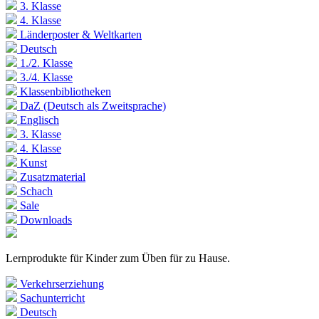
3. Klasse
4. Klasse
Länderposter & Weltkarten
Deutsch
1./2. Klasse
3./4. Klasse
Klassenbibliotheken
DaZ (Deutsch als Zweitsprache)
Englisch
3. Klasse
4. Klasse
Kunst
Zusatzmaterial
Schach
Sale
Downloads
Lernprodukte für Kinder zum Üben für zu Hause.
Verkehrserziehung
Sachunterricht
Deutsch