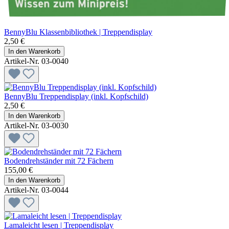
BennyBlu Klassenbibliothek | Treppendisplay
2,50 €
In den Warenkorb
Artikel-Nr. 03-0040
BennyBlu Treppendisplay (inkl. Kopfschild)
2,50 €
In den Warenkorb
Artikel-Nr. 03-0030
Bodendrehständer mit 72 Fächern
155,00 €
In den Warenkorb
Artikel-Nr. 03-0044
Lamaleicht lesen | Treppendisplay