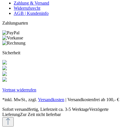
Zahlung & Versand
Widerrufsrecht
AGB | Kundeninfo
Zahlungsarten
Sicherheit
Vertrag widerrufen
*inkl. MwSt., zzgl.
Versandkosten
| Versandkostenfrei ab 100,- €
Sofort versandfertig, Lieferzeit ca. 3-5 Werktage
Verzögerte
Lieferung
Zur Zeit nicht lieferbar