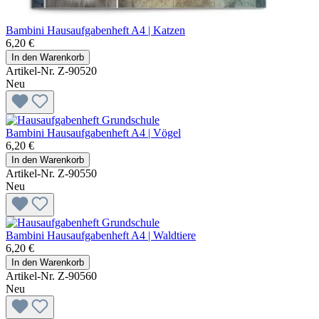
Bambini Hausaufgabenheft A4 | Katzen
6,20 €
In den Warenkorb
Artikel-Nr. Z-90520
Neu
Bambini Hausaufgabenheft A4 | Vögel
6,20 €
In den Warenkorb
Artikel-Nr. Z-90550
Neu
Bambini Hausaufgabenheft A4 | Waldtiere
6,20 €
In den Warenkorb
Artikel-Nr. Z-90560
Neu