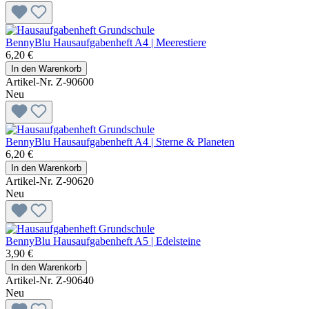
BennyBlu Hausaufgabenheft A4 | Meerestiere
6,20 €
In den Warenkorb
Artikel-Nr. Z-90600
Neu
BennyBlu Hausaufgabenheft A4 | Sterne & Planeten
6,20 €
In den Warenkorb
Artikel-Nr. Z-90620
Neu
BennyBlu Hausaufgabenheft A5 | Edelsteine
3,90 €
In den Warenkorb
Artikel-Nr. Z-90640
Neu