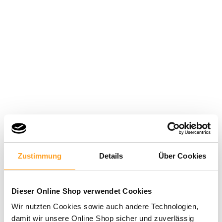
Zustimmung
Details
Über Cookies
Dieser Online Shop verwendet Cookies
Wir nutzten Cookies sowie auch andere Technologien,
damit wir unsere Online Shop sicher und zuverlässig