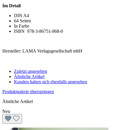
Im Detail
DIN A4
64 Seiten
In Farbe
ISBN 978-3-86751-868-0
Hersteller: LAMA Verlagsgesellschaft mbH
Zuletzt angesehen
Ähnliche Artikel
Kunden haben sich ebenfalls angesehen
Produktgalerie überspringen
Ähnliche Artikel
Neu