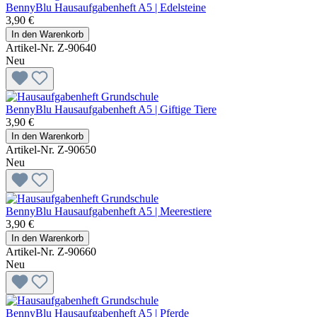
BennyBlu Hausaufgabenheft A5 | Edelsteine
3,90 €
In den Warenkorb
Artikel-Nr. Z-90640
Neu
BennyBlu Hausaufgabenheft A5 | Giftige Tiere
3,90 €
In den Warenkorb
Artikel-Nr. Z-90650
Neu
BennyBlu Hausaufgabenheft A5 | Meerestiere
3,90 €
In den Warenkorb
Artikel-Nr. Z-90660
Neu
BennyBlu Hausaufgabenheft A5 | Pferde