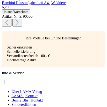
Bambini Hausaufgabenheft A4 | Waldtiere
6,20 €
In den Warenkorb
Artikel-Nr. Z-90560
Ihre Vorteile bei Online Bestellungen
Sicher einkaufen
Schnelle Lieferung
Versandkostenfrei ab 100,- €
Hochwertige Artikel
Info & Service
Über LAMA Verlag
LAMA | Kontakt
Benny Blu | Kontakt
Sondereditionen