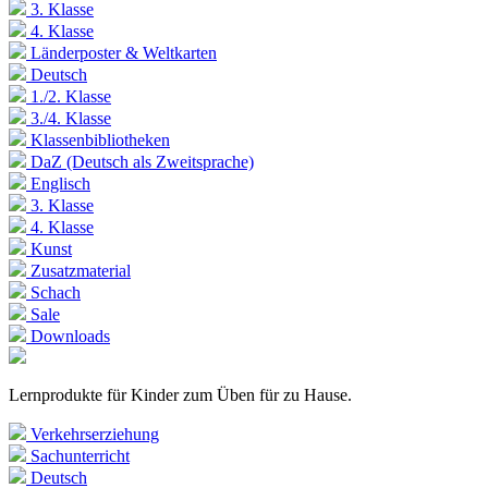
3. Klasse
4. Klasse
Länderposter & Weltkarten
Deutsch
1./2. Klasse
3./4. Klasse
Klassenbibliotheken
DaZ (Deutsch als Zweitsprache)
Englisch
3. Klasse
4. Klasse
Kunst
Zusatzmaterial
Schach
Sale
Downloads
Lernprodukte für Kinder zum Üben für zu Hause.
Verkehrserziehung
Sachunterricht
Deutsch