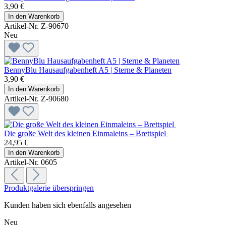
3,90 €
In den Warenkorb
Artikel-Nr. Z-90670
Neu
BennyBlu Hausaufgabenheft A5 | Sterne & Planeten
3,90 €
In den Warenkorb
Artikel-Nr. Z-90680
Die große Welt des kleinen Einmaleins – Brettspiel
24,95 €
In den Warenkorb
Artikel-Nr. 0605
Produktgalerie überspringen
Kunden haben sich ebenfalls angesehen
Neu