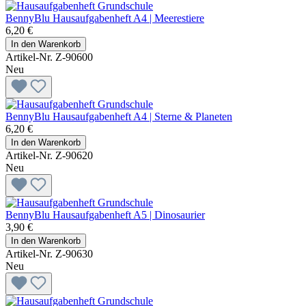
BennyBlu Hausaufgabenheft A4 | Meerestiere
6,20 €
In den Warenkorb
Artikel-Nr. Z-90600
Neu
BennyBlu Hausaufgabenheft A4 | Sterne & Planeten
6,20 €
In den Warenkorb
Artikel-Nr. Z-90620
Neu
BennyBlu Hausaufgabenheft A5 | Dinosaurier
3,90 €
In den Warenkorb
Artikel-Nr. Z-90630
Neu