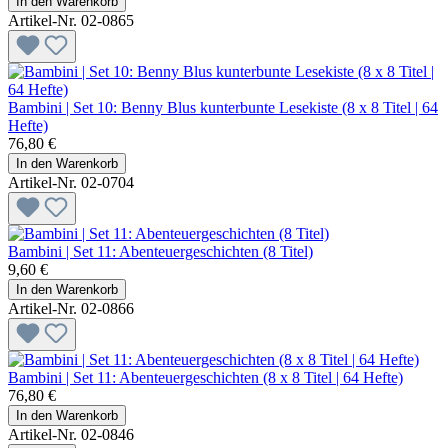
In den Warenkorb
Artikel-Nr. 02-0865
Bambini | Set 10: Benny Blus kunterbunte Lesekiste (8 x 8 Titel | 64
Hefte)
76,80 €
In den Warenkorb
Artikel-Nr. 02-0704
Bambini | Set 11: Abenteuergeschichten (8 Titel)
9,60 €
In den Warenkorb
Artikel-Nr. 02-0866
Bambini | Set 11: Abenteuergeschichten (8 x 8 Titel | 64 Hefte)
76,80 €
In den Warenkorb
Artikel-Nr. 02-0846