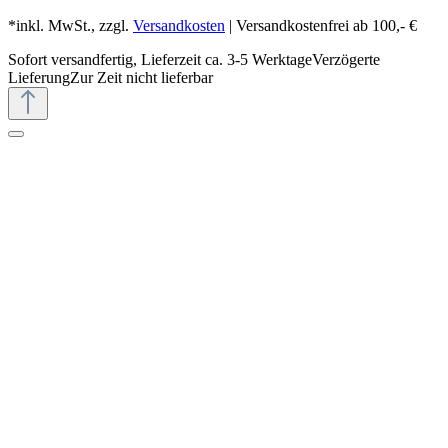
*inkl. MwSt., zzgl.
Versandkosten
| Versandkostenfrei ab 100,- €
Sofort versandfertig, Lieferzeit ca. 3-5 Werktage
Verzögerte
Lieferung
Zur Zeit nicht lieferbar