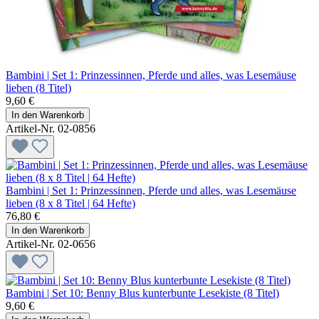
Bambini | Set 1: Prinzessinnen, Pferde und alles, was Lesemäuse
lieben (8 Titel)
9,60 €
In den Warenkorb
Artikel-Nr. 02-0856
Bambini | Set 1: Prinzessinnen, Pferde und alles, was Lesemäuse
lieben (8 x 8 Titel | 64 Hefte)
76,80 €
In den Warenkorb
Artikel-Nr. 02-0656
Bambini | Set 10: Benny Blus kunterbunte Lesekiste (8 Titel)
9,60 €