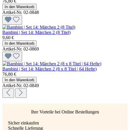
76,80 €
In den Warenkorb
Artikel-Nr. 02-0848
Bambini | Set 14: Märchen 2 (8 Titel)
9,60 €
In den Warenkorb
Artikel-Nr. 02-0869
Bambini | Set 14: Märchen 2 (8 x 8 Titel | 64 Hefte)
76,80 €
In den Warenkorb
Artikel-Nr. 02-0849
Ihre Vorteile bei Online Bestellungen
Sicher einkaufen
Schnelle Lieferung