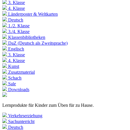
3. Klasse
4. Klasse
Länderposter & Weltkarten
Deutsch
1./2. Klasse
3./4. Klasse
Klassenbibliotheken
DaZ (Deutsch als Zweitsprache)
Englisch
3. Klasse
4. Klasse
Kunst
Zusatzmaterial
Schach
Sale
Downloads
Lernprodukte für Kinder zum Üben für zu Hause.
Verkehrserziehung
Sachunterricht
Deutsch