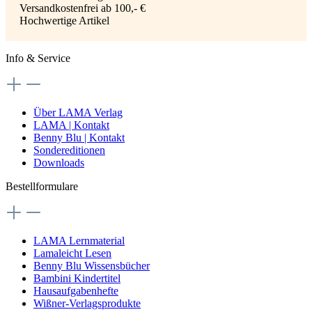
Versandkostenfrei ab 100,- €
Hochwertige Artikel
Info & Service
Über LAMA Verlag
LAMA | Kontakt
Benny Blu | Kontakt
Sondereditionen
Downloads
Bestellformulare
LAMA Lernmaterial
Lamaleicht Lesen
Benny Blu Wissensbücher
Bambini Kindertitel
Hausaufgabenhefte
Wißner-Verlagsprodukte