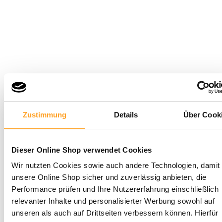
Zustimmung
Details
Über Cook
Dieser Online Shop verwendet Cookies
Wir nutzten Cookies sowie auch andere Technologien, damit 
unsere Online Shop sicher und zuverlässig anbieten, die
Performance prüfen und Ihre Nutzererfahrung einschließlich
relevanter Inhalte und personalisierter Werbung sowohl auf
unseren als auch auf Drittseiten verbessern können. Hierfür