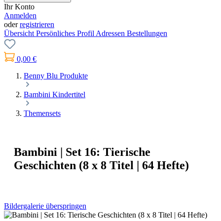
Ihr Konto
Anmelden
oder
registrieren
Übersicht
Persönliches Profil
Adressen
Bestellungen
0,00 €
Benny Blu Produkte
Bambini Kindertitel
Themensets
Bambini | Set 16: Tierische
Geschichten (8 x 8 Titel | 64 Hefte)
Bildergalerie überspringen