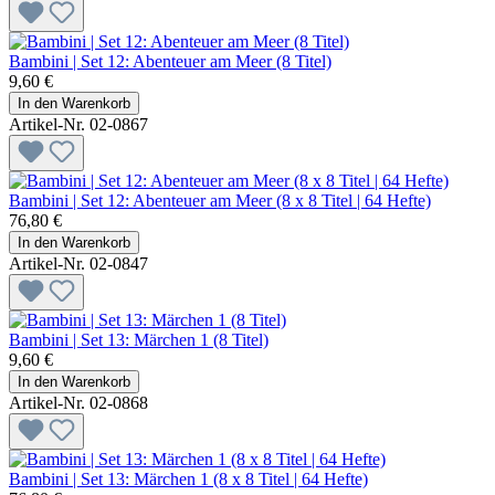
Bambini | Set 12: Abenteuer am Meer (8 Titel)
9,60 €
In den Warenkorb
Artikel-Nr. 02-0867
Bambini | Set 12: Abenteuer am Meer (8 x 8 Titel | 64 Hefte)
76,80 €
In den Warenkorb
Artikel-Nr. 02-0847
Bambini | Set 13: Märchen 1 (8 Titel)
9,60 €
In den Warenkorb
Artikel-Nr. 02-0868
Bambini | Set 13: Märchen 1 (8 x 8 Titel | 64 Hefte)