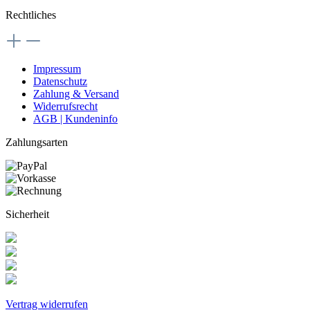
Rechtliches
Impressum
Datenschutz
Zahlung & Versand
Widerrufsrecht
AGB | Kundeninfo
Zahlungsarten
Sicherheit
Vertrag widerrufen