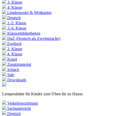
3. Klasse
4. Klasse
Länderposter & Weltkarten
Deutsch
1./2. Klasse
3./4. Klasse
Klassenbibliotheken
DaZ (Deutsch als Zweitsprache)
Englisch
3. Klasse
4. Klasse
Kunst
Zusatzmaterial
Schach
Sale
Downloads
Lernprodukte für Kinder zum Üben für zu Hause.
Verkehrserziehung
Sachunterricht
Deutsch