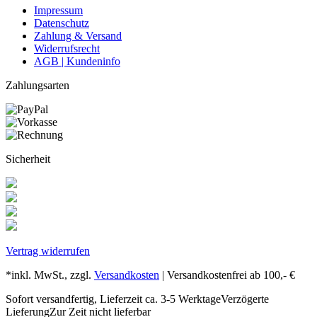
Impressum
Datenschutz
Zahlung & Versand
Widerrufsrecht
AGB | Kundeninfo
Zahlungsarten
Sicherheit
Vertrag widerrufen
*inkl. MwSt., zzgl.
Versandkosten
| Versandkostenfrei ab 100,- €
Sofort versandfertig, Lieferzeit ca. 3-5 Werktage
Verzögerte
Lieferung
Zur Zeit nicht lieferbar