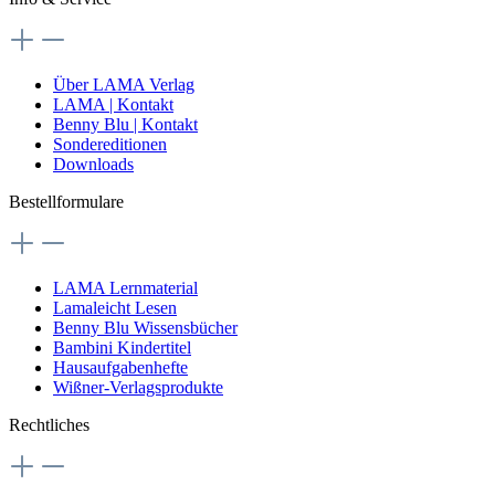
Über LAMA Verlag
LAMA | Kontakt
Benny Blu | Kontakt
Sondereditionen
Downloads
Bestellformulare
LAMA Lernmaterial
Lamaleicht Lesen
Benny Blu Wissensbücher
Bambini Kindertitel
Hausaufgabenhefte
Wißner-Verlagsprodukte
Rechtliches