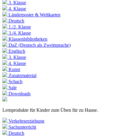
3. Klasse
4. Klasse
Länderposter & Weltkarten
Deutsch
1./2. Klasse
3./4. Klasse
Klassenbibliotheken
DaZ (Deutsch als Zweitsprache)
Englisch
3. Klasse
4. Klasse
Kunst
Zusatzmaterial
Schach
Sale
Downloads
Lernprodukte für Kinder zum Üben für zu Hause.
Verkehrserziehung
Sachunterricht
Deutsch