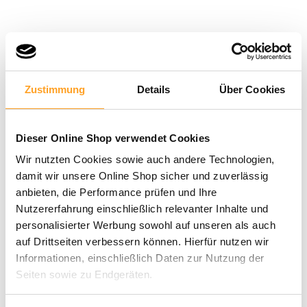
Zustimmung
Details
Über Cookies
Dieser Online Shop verwendet Cookies
Wir nutzten Cookies sowie auch andere Technologien,
damit wir unsere Online Shop sicher und zuverlässig
anbieten, die Performance prüfen und Ihre
Nutzererfahrung einschließlich relevanter Inhalte und
personalisierter Werbung sowohl auf unseren als auch
auf Drittseiten verbessern können. Hierfür nutzen wir
Informationen, einschließlich Daten zur Nutzung der
Seiten sowie zu Endgeräten.