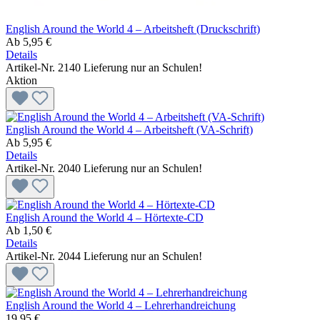
English Around the World 4 – Arbeitsheft (Druckschrift)
Ab
5,95 €
Details
Artikel-Nr. 2140
Lieferung nur an Schulen!
Aktion
English Around the World 4 – Arbeitsheft (VA-Schrift)
Ab
5,95 €
Details
Artikel-Nr. 2040
Lieferung nur an Schulen!
English Around the World 4 – Hörtexte-CD
Ab
1,50 €
Details
Artikel-Nr. 2044
Lieferung nur an Schulen!
English Around the World 4 – Lehrerhandreichung
19,95 €