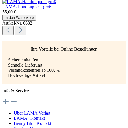
LAMA-Handpuppe – groß
55,00 €
In den Warenkorb
Artikel-Nr. 0632
Ihre Vorteile bei Online Bestellungen
Sicher einkaufen
Schnelle Lieferung
Versandkostenfrei ab 100,- €
Hochwertige Artikel
Info & Service
Über LAMA Verlag
LAMA | Kontakt
Benny Blu | Kontakt