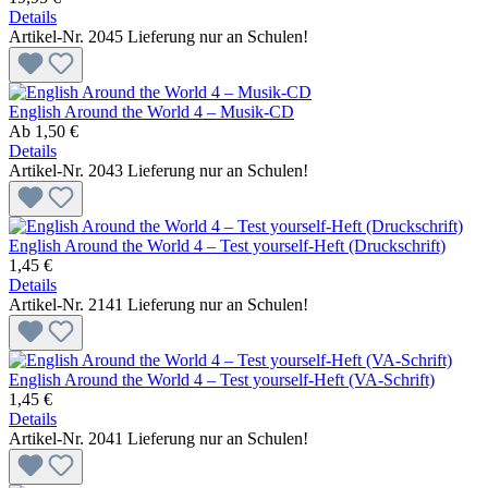
Details
Artikel-Nr. 2045
Lieferung nur an Schulen!
English Around the World 4 – Musik-CD
Ab
1,50 €
Details
Artikel-Nr. 2043
Lieferung nur an Schulen!
English Around the World 4 – Test yourself-Heft (Druckschrift)
1,45 €
Details
Artikel-Nr. 2141
Lieferung nur an Schulen!
English Around the World 4 – Test yourself-Heft (VA-Schrift)
1,45 €
Details
Artikel-Nr. 2041
Lieferung nur an Schulen!