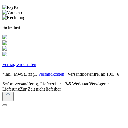
Sicherheit
Vertrag widerrufen
*inkl. MwSt., zzgl.
Versandkosten
| Versandkostenfrei ab 100,- €
Sofort versandfertig, Lieferzeit ca. 3-5 Werktage
Verzögerte
Lieferung
Zur Zeit nicht lieferbar