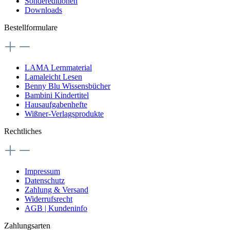
Sondereditionen
Downloads
Bestellformulare
LAMA Lernmaterial
Lamaleicht Lesen
Benny Blu Wissensbücher
Bambini Kindertitel
Hausaufgabenhefte
Wißner-Verlagsprodukte
Rechtliches
Impressum
Datenschutz
Zahlung & Versand
Widerrufsrecht
AGB | Kundeninfo
Zahlungsarten