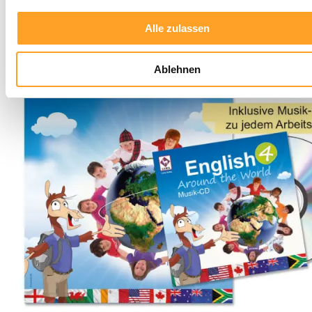
Alle zulassen
Ablehnen