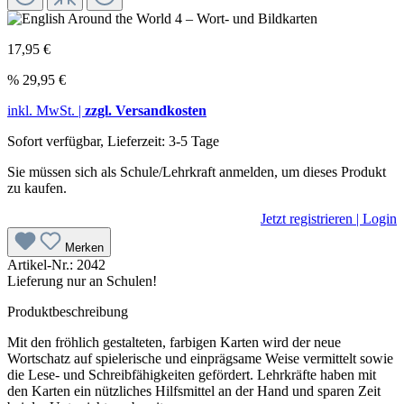
17,95 €
%
29,95 €
inkl. MwSt. |
zzgl. Versandkosten
Sofort verfügbar, Lieferzeit: 3-5 Tage
Sie müssen sich als Schule/Lehrkraft anmelden, um dieses Produkt
zu kaufen.
Jetzt registrieren | Login
Merken
Artikel-Nr.:
2042
Lieferung nur an Schulen!
Produktbeschreibung
Mit den fröhlich gestalteten, farbigen Karten wird der neue
Wortschatz auf spielerische und einprägsame Weise vermittelt sowie
die Lese- und Schreibfähigkeiten gefördert. Lehrkräfte haben mit
den Karten ein nützliches Hilfsmittel an der Hand und sparen Zeit