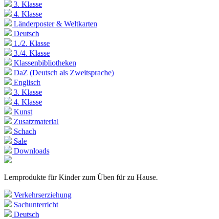
3. Klasse
4. Klasse
Länderposter & Weltkarten
Deutsch
1./2. Klasse
3./4. Klasse
Klassenbibliotheken
DaZ (Deutsch als Zweitsprache)
Englisch
3. Klasse
4. Klasse
Kunst
Zusatzmaterial
Schach
Sale
Downloads
Lernprodukte für Kinder zum Üben für zu Hause.
Verkehrserziehung
Sachunterricht
Deutsch