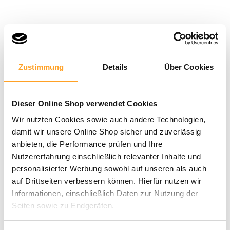
Zustimmung
Details
Über Cookies
Dieser Online Shop verwendet Cookies
Wir nutzten Cookies sowie auch andere Technologien,
damit wir unsere Online Shop sicher und zuverlässig
anbieten, die Performance prüfen und Ihre
Nutzererfahrung einschließlich relevanter Inhalte und
personalisierter Werbung sowohl auf unseren als auch
auf Drittseiten verbessern können. Hierfür nutzen wir
Informationen, einschließlich Daten zur Nutzung der
Seiten sowie zu Endgeräten.