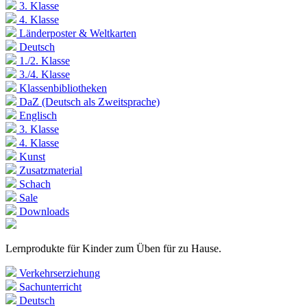
3. Klasse
4. Klasse
Länderposter & Weltkarten
Deutsch
1./2. Klasse
3./4. Klasse
Klassenbibliotheken
DaZ (Deutsch als Zweitsprache)
Englisch
3. Klasse
4. Klasse
Kunst
Zusatzmaterial
Schach
Sale
Downloads
Lernprodukte für Kinder zum Üben für zu Hause.
Verkehrserziehung
Sachunterricht
Deutsch