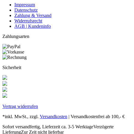
Impressum
Datenschutz
Zahlung & Versand
Widerrufsrecht
AGB | Kundeninfo
Zahlungsarten
Sicherheit
Vertrag widerrufen
*inkl. MwSt., zzgl.
Versandkosten
| Versandkostenfrei ab 100,- €
Sofort versandfertig, Lieferzeit ca. 3-5 Werktage
Verzögerte
Lieferung
Zur Zeit nicht lieferbar