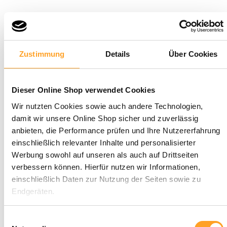
Zustimmung
Details
Über Cookies
Dieser Online Shop verwendet Cookies
Wir nutzten Cookies sowie auch andere Technologien,
damit wir unsere Online Shop sicher und zuverlässig
anbieten, die Performance prüfen und Ihre Nutzererfahrung
einschließlich relevanter Inhalte und personalisierter
Werbung sowohl auf unseren als auch auf Drittseiten
verbessern können. Hierfür nutzen wir Informationen,
einschließlich Daten zur Nutzung der Seiten sowie zu
Endgeräten.
Mit Klick auf „Alle zulassen“ willigen Sie in die Verwendung
Einwilligungsauswahl