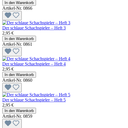
In den Warenkorb
Artikel-Nr. 0866
Der schlaue Schachspieler – Heft 3
2,95 €
In den Warenkorb
Artikel-Nr. 0861
Der schlaue Schachspieler – Heft 4
2,95 €
In den Warenkorb
Artikel-Nr. 0860
Der schlaue Schachspieler – Heft 5
2,95 €
In den Warenkorb
Artikel-Nr. 0859