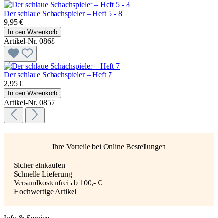
Der schlaue Schachspieler – Heft 5 - 8
9,95 €
In den Warenkorb
Artikel-Nr. 0868
Der schlaue Schachspieler – Heft 7
2,95 €
In den Warenkorb
Artikel-Nr. 0857
Ihre Vorteile bei Online Bestellungen
Sicher einkaufen
Schnelle Lieferung
Versandkostenfrei ab 100,- €
Hochwertige Artikel
Info & Service