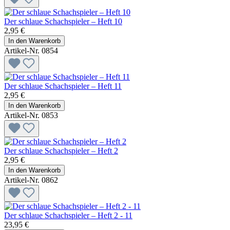
Der schlaue Schachspieler – Heft 10
2,95 €
In den Warenkorb
Artikel-Nr. 0854
Der schlaue Schachspieler – Heft 11
2,95 €
In den Warenkorb
Artikel-Nr. 0853
Der schlaue Schachspieler – Heft 2
2,95 €
In den Warenkorb
Artikel-Nr. 0862
Der schlaue Schachspieler – Heft 2 - 11
23,95 €