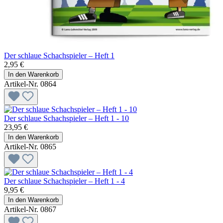
Der schlaue Schachspieler – Heft 1
2,95 €
In den Warenkorb
Artikel-Nr. 0864
Der schlaue Schachspieler – Heft 1 - 10
23,95 €
In den Warenkorb
Artikel-Nr. 0865
Der schlaue Schachspieler – Heft 1 - 4
9,95 €
In den Warenkorb
Artikel-Nr. 0867