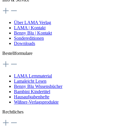
Über LAMA Verlag
LAMA | Kontakt
Benny Blu | Kontakt
Sondereditionen
Downloads
Bestellformulare
LAMA Lernmaterial
Lamaleicht Lesen
Benny Blu Wissensbücher
Bambini Kindertitel
Hausaufgabenhefte
Wißner-Verlagsprodukte
Rechtliches