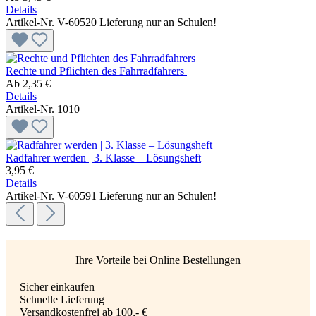
Details
Artikel-Nr. V-60520
Lieferung nur an Schulen!
Rechte und Pflichten des Fahrradfahrers
Ab
2,35 €
Details
Artikel-Nr. 1010
Radfahrer werden | 3. Klasse – Lösungsheft
3,95 €
Details
Artikel-Nr. V-60591
Lieferung nur an Schulen!
Ihre Vorteile bei Online Bestellungen
Sicher einkaufen
Schnelle Lieferung
Versandkostenfrei ab 100,- €