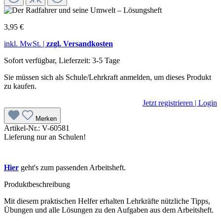
3,95 €
inkl. MwSt. |
zzgl. Versandkosten
Sofort verfügbar, Lieferzeit: 3-5 Tage
Sie müssen sich als Schule/Lehrkraft anmelden, um dieses Produkt
zu kaufen.
Jetzt registrieren | Login
Merken
Artikel-Nr.:
V-60581
Lieferung nur an Schulen!
Hier
geht's zum passenden Arbeitsheft.
Produktbeschreibung
Mit diesem praktischen Helfer erhalten Lehrkräfte nützliche Tipps,
Übungen und alle Lösungen zu den Aufgaben aus dem Arbeitsheft.