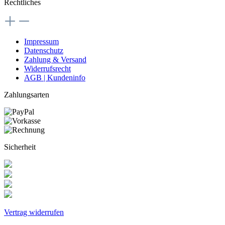
Rechtliches
Impressum
Datenschutz
Zahlung & Versand
Widerrufsrecht
AGB | Kundeninfo
Zahlungsarten
Sicherheit
Vertrag widerrufen