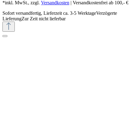
*inkl. MwSt., zzgl.
Versandkosten
| Versandkostenfrei ab 100,- €
Sofort versandfertig, Lieferzeit ca. 3-5 Werktage
Verzögerte
Lieferung
Zur Zeit nicht lieferbar