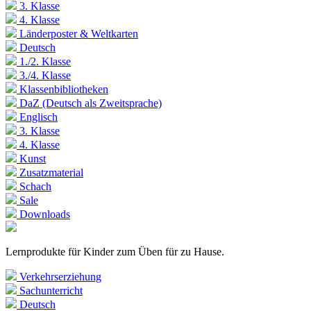
3. Klasse
4. Klasse
Länderposter & Weltkarten
Deutsch
1./2. Klasse
3./4. Klasse
Klassenbibliotheken
DaZ (Deutsch als Zweitsprache)
Englisch
3. Klasse
4. Klasse
Kunst
Zusatzmaterial
Schach
Sale
Downloads
Lernprodukte für Kinder zum Üben für zu Hause.
Verkehrserziehung
Sachunterricht
Deutsch