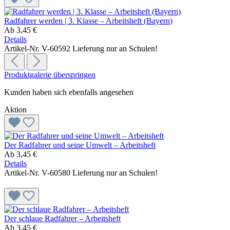
Radfahrer werden | 3. Klasse – Arbeitsheft (Bayern)
Ab
3,45 €
Details
Artikel-Nr. V-60592
Lieferung nur an Schulen!
Produktgalerie überspringen
Kunden haben sich ebenfalls angesehen
Aktion
Der Radfahrer und seine Umwelt – Arbeitsheft
Ab
3,45 €
Details
Artikel-Nr. V-60580
Lieferung nur an Schulen!
Der schlaue Radfahrer – Arbeitsheft
Ab
3,45 €