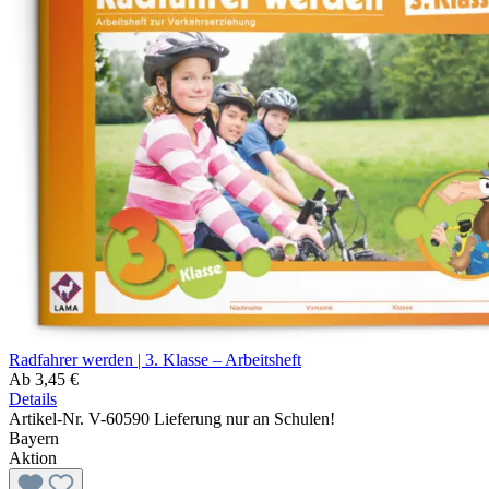
Radfahrer werden | 3. Klasse – Arbeitsheft
Ab
3,45 €
Details
Artikel-Nr. V-60590
Lieferung nur an Schulen!
Bayern
Aktion