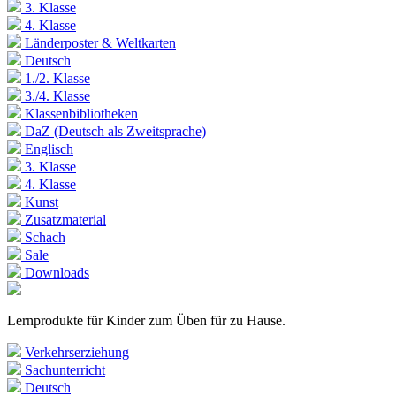
3. Klasse
4. Klasse
Länderposter & Weltkarten
Deutsch
1./2. Klasse
3./4. Klasse
Klassenbibliotheken
DaZ (Deutsch als Zweitsprache)
Englisch
3. Klasse
4. Klasse
Kunst
Zusatzmaterial
Schach
Sale
Downloads
Lernprodukte für Kinder zum Üben für zu Hause.
Verkehrserziehung
Sachunterricht
Deutsch