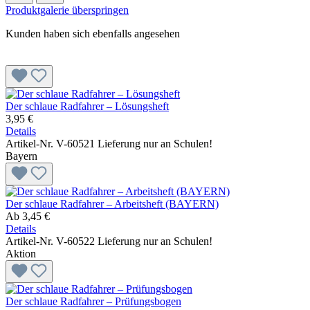
Produktgalerie überspringen
Kunden haben sich ebenfalls angesehen
Der schlaue Radfahrer – Lösungsheft
3,95 €
Details
Artikel-Nr. V-60521
Lieferung nur an Schulen!
Bayern
Der schlaue Radfahrer – Arbeitsheft (BAYERN)
Ab
3,45 €
Details
Artikel-Nr. V-60522
Lieferung nur an Schulen!
Aktion
Der schlaue Radfahrer – Prüfungsbogen