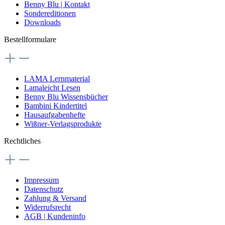
Benny Blu | Kontakt
Sondereditionen
Downloads
Bestellformulare
LAMA Lernmaterial
Lamaleicht Lesen
Benny Blu Wissensbücher
Bambini Kindertitel
Hausaufgabenhefte
Wißner-Verlagsprodukte
Rechtliches
Impressum
Datenschutz
Zahlung & Versand
Widerrufsrecht
AGB | Kundeninfo