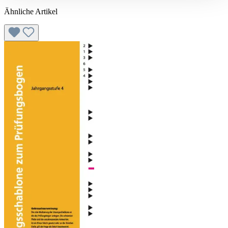
Ähnliche Artikel