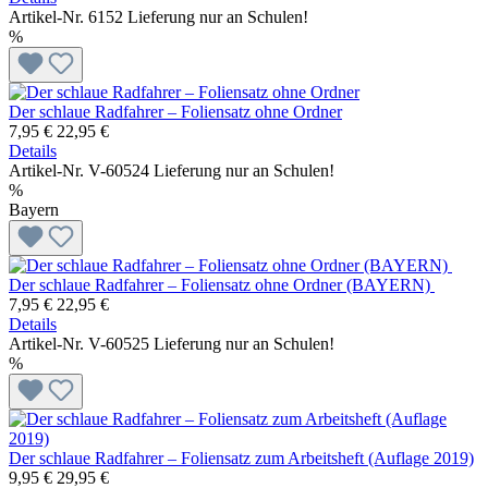
Artikel-Nr. 6152
Lieferung nur an Schulen!
%
Der schlaue Radfahrer – Foliensatz ohne Ordner
7,95 €
22,95 €
Details
Artikel-Nr. V-60524
Lieferung nur an Schulen!
%
Bayern
Der schlaue Radfahrer – Foliensatz ohne Ordner (BAYERN)
7,95 €
22,95 €
Details
Artikel-Nr. V-60525
Lieferung nur an Schulen!
%
Der schlaue Radfahrer – Foliensatz zum Arbeitsheft (Auflage 2019)
9,95 €
29,95 €