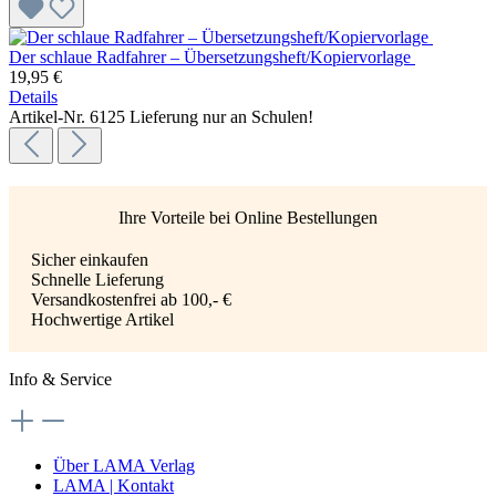
Der schlaue Radfahrer – Übersetzungsheft/Kopiervorlage
19,95 €
Details
Artikel-Nr. 6125
Lieferung nur an Schulen!
Ihre Vorteile bei Online Bestellungen
Sicher einkaufen
Schnelle Lieferung
Versandkostenfrei ab 100,- €
Hochwertige Artikel
Info & Service
Über LAMA Verlag
LAMA | Kontakt