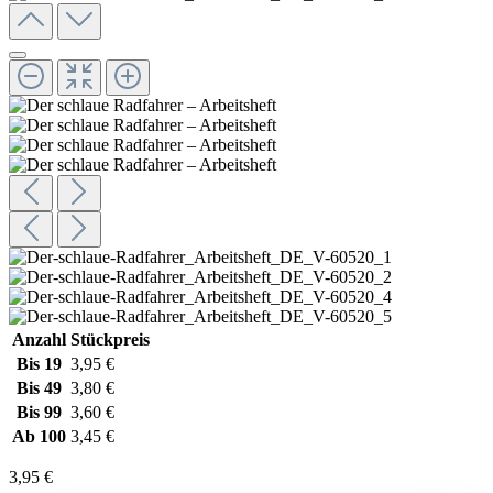
Anzahl
Stückpreis
Bis
19
3,95 €
Bis
49
3,80 €
Bis
99
3,60 €
Ab
100
3,45 €
3,95 €