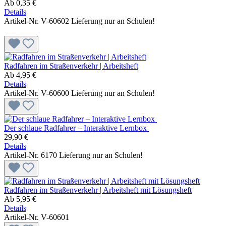
Ab
0,35 €
Details
Artikel-Nr. V-60602
Lieferung nur an Schulen!
Radfahren im Straßenverkehr | Arbeitsheft
Ab
4,95 €
Details
Artikel-Nr. V-60600
Lieferung nur an Schulen!
Der schlaue Radfahrer – Interaktive Lernbox
29,90 €
Details
Artikel-Nr. 6170
Lieferung nur an Schulen!
Radfahren im Straßenverkehr | Arbeitsheft mit Lösungsheft
Ab
5,95 €
Details
Artikel-Nr. V-60601