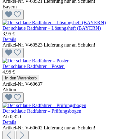
Artikel-Nr. V-60521
Lieferung nur an Schulen!
Bayern
Der schlaue Radfahrer – Lösungsheft (BAYERN)
3,95 €
Details
Artikel-Nr. V-60523
Lieferung nur an Schulen!
Der schlaue Radfahrer – Poster
4,95 €
In den Warenkorb
Artikel-Nr. V-60637
Aktion
Der schlaue Radfahrer – Prüfungsbogen
Ab
0,35 €
Details
Artikel-Nr. V-60602
Lieferung nur an Schulen!