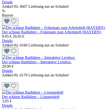
Details
Artikel-Nr. 0607
Lieferung nur an Schulen!
%
Bayern
Der schlaue Radfahrer – Foliensatz zum Arbeitsheft (BAYERN)
9,95 €
29,95 €
Details
Artikel-Nr. 6160
Lieferung nur an Schulen!
Der schlaue Radfahrer – Interaktive Lernbox
29,90 €
Details
Artikel-Nr. 6170
Lieferung nur an Schulen!
Der schlaue Radfahrer – Lösungsheft
3,95 €
Details