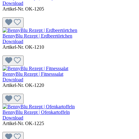
Download
Artikel-Nr. OK-1205
BennyBlu Rezept | Erdbeertörtchen
Download
Artikel-Nr. OK-1210
BennyBlu Rezept | Fitnesssalat
Download
Artikel-Nr. OK-1220
BennyBlu Rezept | Ofenkartoffeln
Download
Artikel-Nr. OK-1225