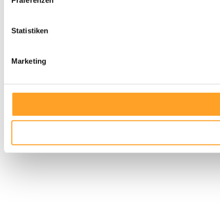
Statistiken
Marketing