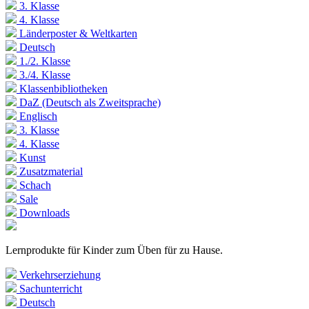
3. Klasse
4. Klasse
Länderposter & Weltkarten
Deutsch
1./2. Klasse
3./4. Klasse
Klassenbibliotheken
DaZ (Deutsch als Zweitsprache)
Englisch
3. Klasse
4. Klasse
Kunst
Zusatzmaterial
Schach
Sale
Downloads
Lernprodukte für Kinder zum Üben für zu Hause.
Verkehrserziehung
Sachunterricht
Deutsch