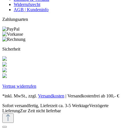
Widerrufsrecht
AGB | Kundeninfo
Zahlungsarten
Sicherheit
Vertrag widerrufen
*inkl. MwSt., zzgl.
Versandkosten
| Versandkostenfrei ab 100,- €
Sofort versandfertig, Lieferzeit ca. 3-5 Werktage
Verzögerte
Lieferung
Zur Zeit nicht lieferbar