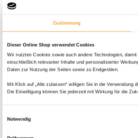
Zustimmung
Dieser Online Shop verwendet Cookies
Wir nutzten Cookies sowie auch andere Technologien, damit 
einschließlich relevanter Inhalte und personalisierter Werbun
Daten zur Nutzung der Seiten sowie zu Endgeräten.
Mit Klick auf „Alle zulassen“ willigen Sie in die Verwendun
Die Einwilligung können Sie jederzeit mit Wirkung für die Zuk
Einwilligungsauswahl
Notwendig
Präferenzen