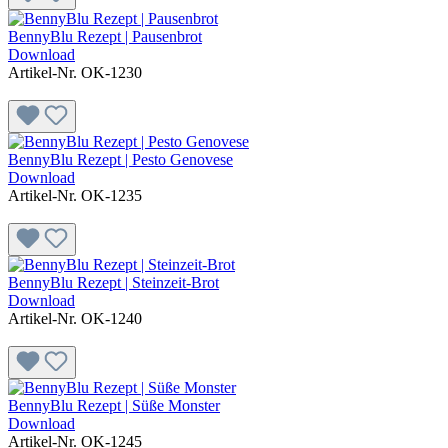
BennyBlu Rezept | Pausenbrot
Download
Artikel-Nr. OK-1230
BennyBlu Rezept | Pesto Genovese
Download
Artikel-Nr. OK-1235
BennyBlu Rezept | Steinzeit-Brot
Download
Artikel-Nr. OK-1240
BennyBlu Rezept | Süße Monster
Download
Artikel-Nr. OK-1245