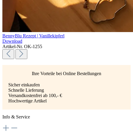
BennyBlu Rezept | Vanillekipferl
Download
Artikel-Nr. OK-1255
Ihre Vorteile bei Online Bestellungen
Sicher einkaufen
Schnelle Lieferung
Versandkostenfrei ab 100,- €
Hochwertige Artikel
Info & Service