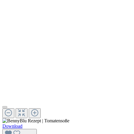
Download